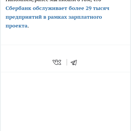
Сбербанк обслуживает более 29 тысяч
предприятий в рамках зарплатного
проекта
.