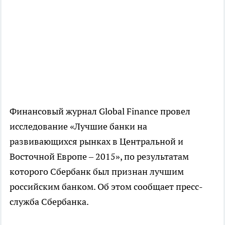
Финансовый журнал Global Finance провел
исследование «Лучшие банки на
развивающихся рынках в Центральной и
Восточной Европе – 2015», по результатам
которого Сбербанк был признан лучшим
российским банком. Об этом сообщает пресс-
служба Сбербанка.