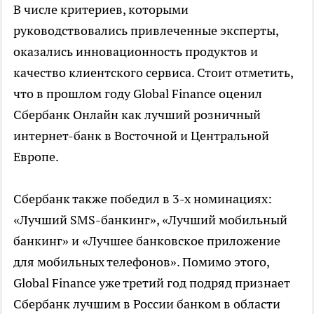
В числе критериев, которыми
руководствовались привлеченные эксперты,
оказались инновационность продуктов и
качество клиентского сервиса. Стоит отметить,
что в прошлом году Global Finance оценил
Сбербанк Онлайн как лучший розничный
интернет-банк в Восточной и Центральной
Европе.
Сбербанк также победил в 3-х номинациях:
«Лучший SMS-банкинг», «Лучший мобильный
банкинг» и «Лучшее банковское приложение
для мобильных телефонов». Помимо этого,
Global Finance уже третий год подряд признает
Сбербанк лучшим в России банком в области