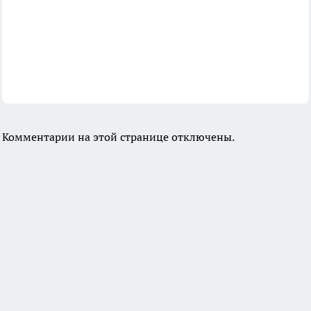
Комментарии на этой странице отключены.