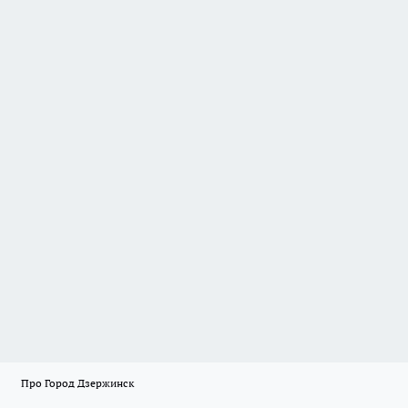
Про Город Дзержинск