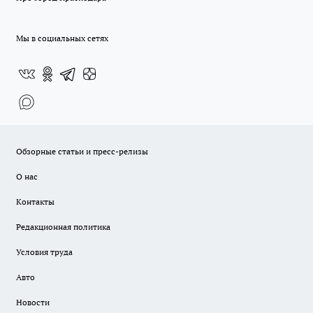
Мы в социальных сетях
Обзорные статьи и пресс-релизы
О нас
Контакты
Редакционная политика
Условия труда
Авто
Новости