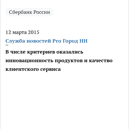
Сбербанк России
12 марта 2015
Служба новостей Pro Город НН
В числе критериев оказались
инновационность продуктов и качество
клиентского сервиса