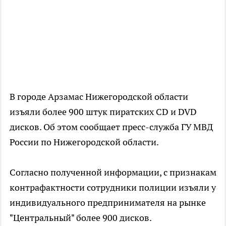
В городе Арзамас Нижегородской области
изъяли более 900 штук пиратских CD и DVD
дисков. Об этом сообщает пресс-служба ГУ МВД
России по Нижегородской области.
Согласно полученной информации, с признакам
контрафактности сотрудники полиции изъяли у
индивидуального предпринимателя на рынке
"Центральный" более 900 дисков.