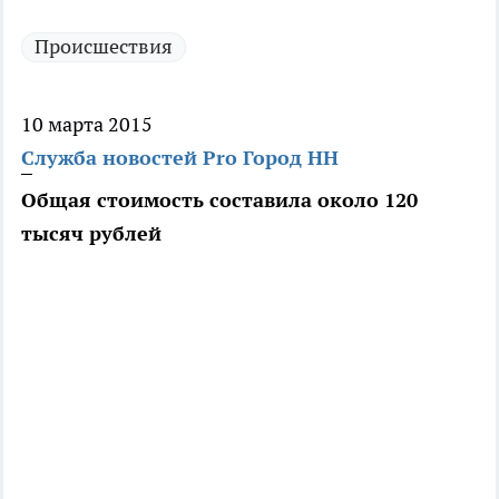
Происшествия
10 марта 2015
Служба новостей Pro Город НН
Общая стоимость составила около 120
тысяч рублей