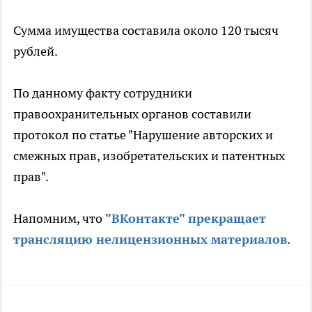
Сумма имущества составила около 120 тысяч
рублей.
По данному факту сотрудники
правоохранительных органов составили
протокол по статье "Нарушение авторских и
смежных прав, изобретательских и патентных
прав".
Напомним, что
"ВКонтакте" прекращает
трансляцию нелицензионных материалов
.