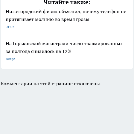
Читайте также:
Нижегородский физик объяснил, почему телефон не
притягивает молнию во время грозы
01:02
На Горьковской магистрали число травмированных
за полгода снизилось на 12%
Вчера
Комментарии на этой странице отключены.