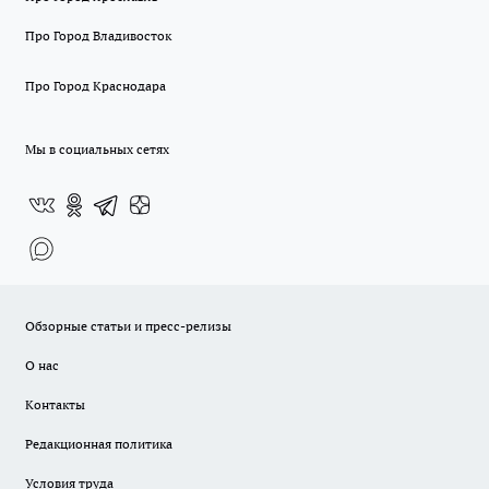
Про Город Владивосток
Про Город Краснодара
Мы в социальных сетях
Обзорные статьи и пресс-релизы
О нас
Контакты
Редакционная политика
Условия труда