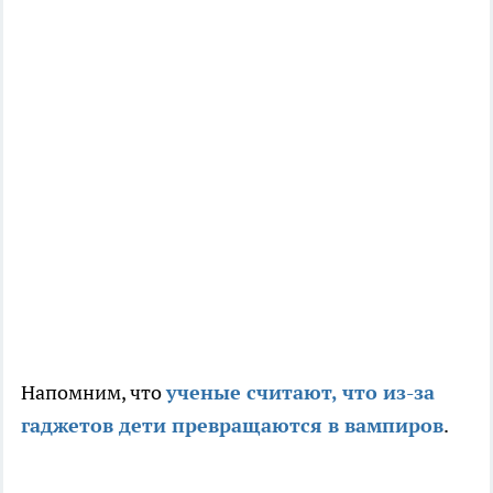
Напомним, что
ученые считают, что из-за
гаджетов дети превращаются в вампиров
.