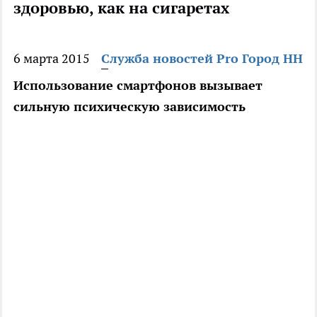
здоровью, как на сигаретах
6 марта 2015
Служба новостей Pro Город НН
Использование смартфонов вызывает
сильную психическую зависимость