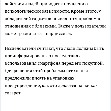
действия людей приводят к появлению
психологической зависимости. Кроме этого, у
обладателей гаджетов появляются проблем в
отношениях с близкими. Также у пользователей
может развиваться нарциссизм.
Исследователи считают, что люди должны быть
проинформированы о последствиях
использования смартфона перед его покупкой.
Для решения этой проблемы психологи
предложили писать на упаковках
предупреждение, как это делается на пачках
сигарет.