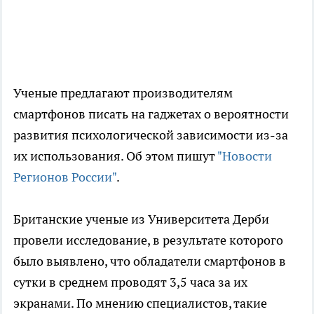
Ученые предлагают производителям
смартфонов писать на гаджетах о вероятности
развития психологической зависимости из-за
их использования. Об этом пишут
"Новости
Регионов России"
.
Британские ученые из Университета Дерби
провели исследование, в результате которого
было выявлено, что обладатели смартфонов в
сутки в среднем проводят 3,5 часа за их
экранами. По мнению специалистов, такие