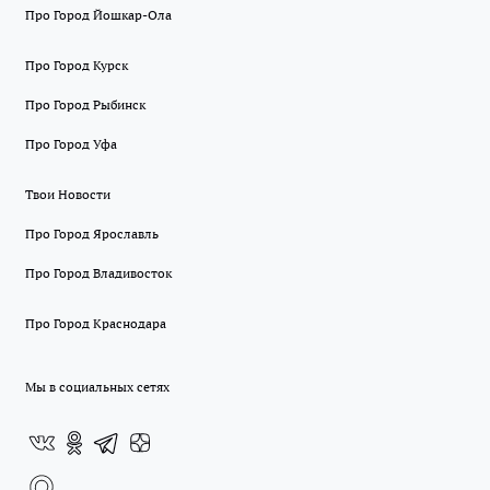
Про Город Йошкар-Ола
Про Город Курск
Про Город Рыбинск
Про Город Уфа
Твои Новости
Про Город Ярославль
Про Город Владивосток
Про Город Краснодара
Мы в социальных сетях