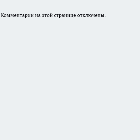
Комментарии на этой странице отключены.