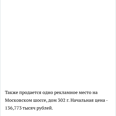
Также продается одно рекламное место на
Московском шоссе, дом 302 г. Начальная цена -
136,773 тысяч рублей.