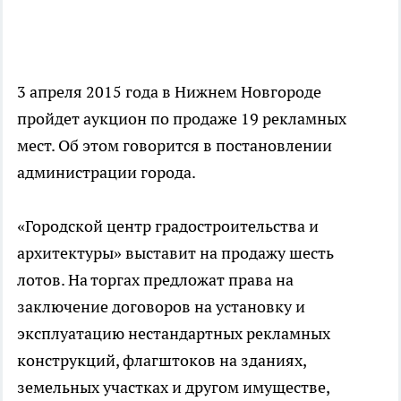
3 апреля 2015 года в Нижнем Новгороде
пройдет аукцион по продаже 19 рекламных
мест. Об этом говорится в постановлении
администрации города.
«Городской центр градостроительства и
архитектуры» выставит на продажу шесть
лотов. На торгах предложат права на
заключение договоров на установку и
эксплуатацию нестандартных рекламных
конструкций, флагштоков на зданиях,
земельных участках и другом имуществе,