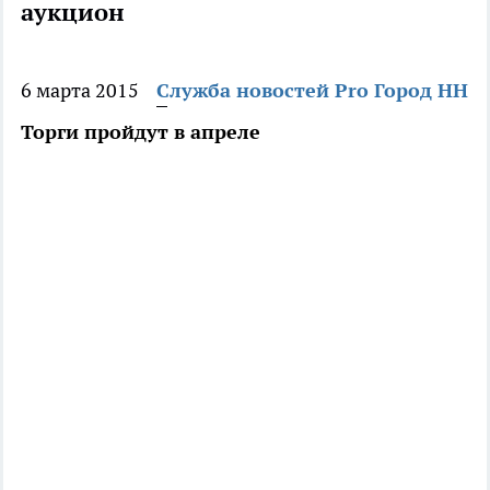
аукцион
6 марта 2015
Служба новостей Pro Город НН
Торги пройдут в апреле