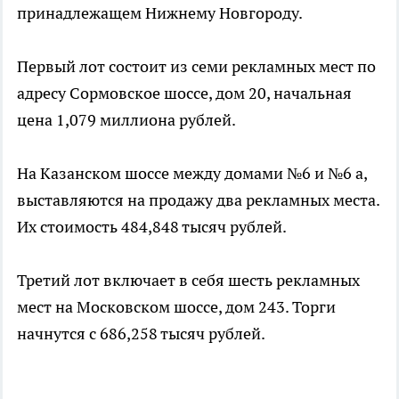
принадлежащем Нижнему Новгороду.
Первый лот состоит из семи рекламных мест по
адресу Сормовское шоссе, дом 20, начальная
цена 1,079 миллиона рублей.
На Казанском шоссе между домами №6 и №6 а,
выставляются на продажу два рекламных места.
Их стоимость 484,848 тысяч рублей.
Третий лот включает в себя шесть рекламных
мест на Московском шоссе, дом 243. Торги
начнутся с 686,258 тысяч рублей.