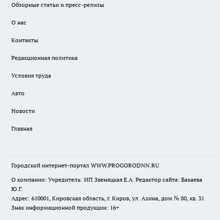
Обзорные статьи и пресс-релизы
О нас
Контакты
Редакционная политика
Условия труда
Авто
Новости
Главная
Городской интернет-портал WWW.PROGORODNN.RU
О компании: Учредитель: ИП Звеняцкая Е.А. Редактор сайта: Бакаева
Ю.Г.
Адрес: 610001, Кировская область, г. Киров, ул. Азина, дом № 80, кв. 31
Знак информационной продукции: 16+