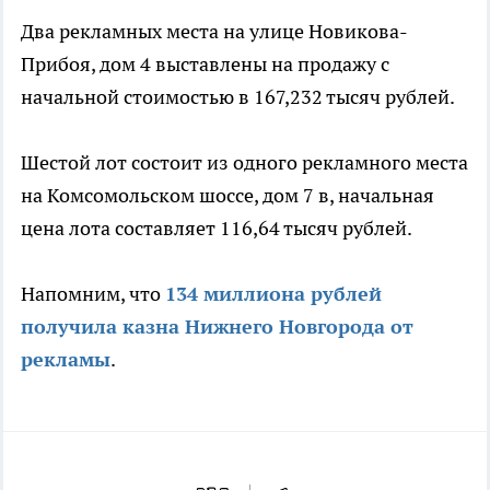
Два рекламных места на улице Новикова-
Прибоя, дом 4 выставлены на продажу с
начальной стоимостью в 167,232 тысяч рублей.
Шестой лот состоит из одного рекламного места
на Комсомольском шоссе, дом 7 в, начальная
цена лота составляет 116,64 тысяч рублей.
Напомним, что
134 миллиона рублей
получила казна Нижнего Новгорода от
рекламы
.