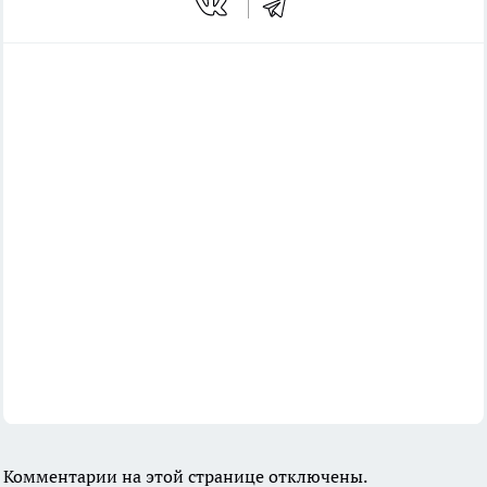
Комментарии на этой странице отключены.