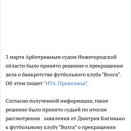
3 марта Арбитражным судом Нижегородской
области было принято решение о прекращении
дела о банкротстве футбольного клуба "Волга".
Об этом пишет
"НТА-Приволжье"
.
Согласно полученной информации, такое
решение было принято судьей по итогам
рассмотрения заявления от Дмитрия Кигинько
к футбольному клубу "Волга" о прекращении