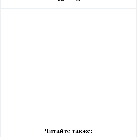
Читайте также: