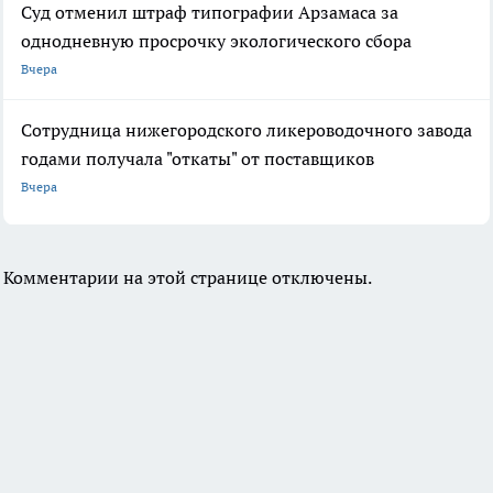
Суд отменил штраф типографии Арзамаса за
однодневную просрочку экологического сбора
Вчера
Сотрудница нижегородского ликероводочного завода
годами получала "откаты" от поставщиков
Вчера
Комментарии на этой странице отключены.