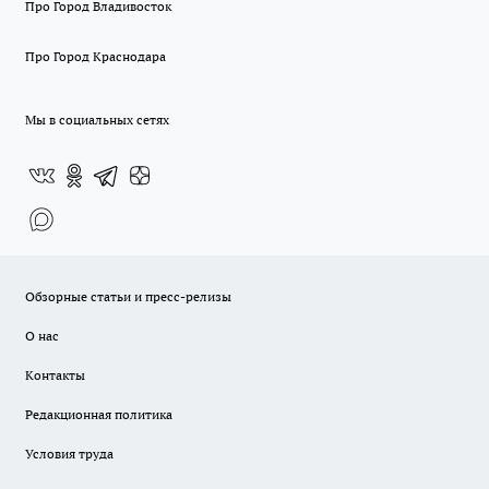
Про Город Владивосток
Про Город Краснодара
Мы в социальных сетях
Обзорные статьи и пресс-релизы
О нас
Контакты
Редакционная политика
Условия труда