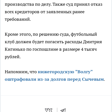
производства по делу. Также суд принял отказ
всех кредиторов от заявленных ранее
требований.
Кроме этого, по решению суда, футбольный
клуб должен будет погасить расходы Дмитрия
Кигинько по госпошлине в размере 4 тысяч
рублей.
Напомним, что
нижегородскую "Волгу"
оштрафовали из-за долгов перед Сычевым
.