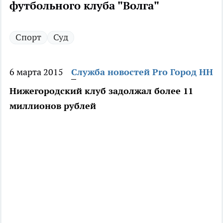
футбольного клуба "Волга"
Спорт
Суд
6 марта 2015
Служба новостей Pro Город НН
Нижегородский клуб задолжал более 11
миллионов рублей