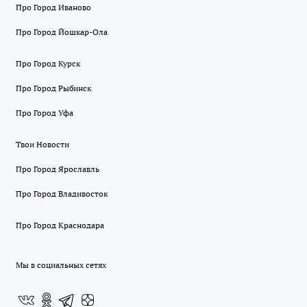
Про Город Иваново
Про Город Йошкар-Ола
Про Город Курск
Про Город Рыбинск
Про Город Уфа
Твои Новости
Про Город Ярославль
Про Город Владивосток
Про Город Краснодара
Мы в социальных сетях