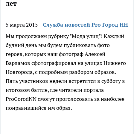
лет
5 марта 2015
Служба новостей Pro Город НН
Мы продолжаем рубрику "Мода улиц"! Каждый
будний день мы будем публиковать фото
героев, которых наш фотограф Алексей
Варламов сфотографировал на улицах Нижнего
Новгорода, с подробным разбором образов.
Пять участников недели встретятся в субботу в
итоговом баттле, где читатели портала
ProGorodNN смогут проголосовать за наиболее
понравившийся им образ.