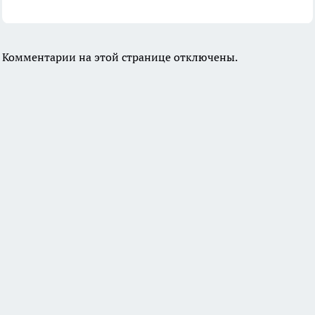
Комментарии на этой странице отключены.