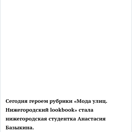
Сегодня героем рубрики «Мода улиц.
Нижегородский lookbook» стала
нижегородская студентка Анастасия
Базыкина.