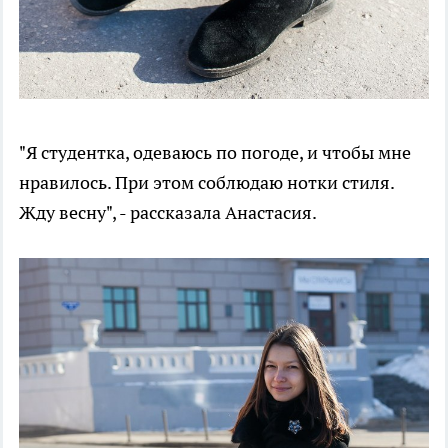
"Я студентка, одеваюсь по погоде, и чтобы мне
нравилось. При этом соблюдаю нотки стиля.
Жду весну", - рассказала Анастасия.