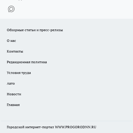
Обзорные статьи и пресс-релизы
О нас
Контакты
Редакционная политика
Условия труда
Авто
Новости
Главная
Городской интернет-портал WWW.PROGORODNN.RU