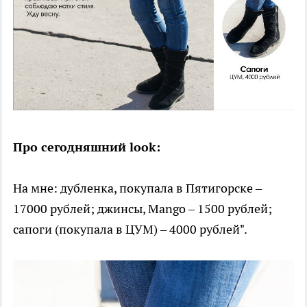
Про сегодняшний look:
На мне: дубленка, покупала в Пятигорске –
17000 рублей; джинсы, Mango – 1500 рублей;
сапоги (покупала в ЦУМ) – 4000 рублей".