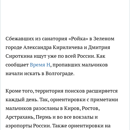
Сбежавших из санатория «Ройка» в Зеленом
городе Александра Кириличева и Дмитрия
Сироткина ищут уже по всей России. Как
сообщает
Время Н
, пропавших мальчиков
начали искать в Волгограде.
Кроме того, территория поисков расширяется
каждый день. Так, ориентировки с приметами
мальчиков разосланы в Киров, Ростов,
Арстрахань, Пермь и во все вокзалы и
аэропорты России. Также ориентировки на