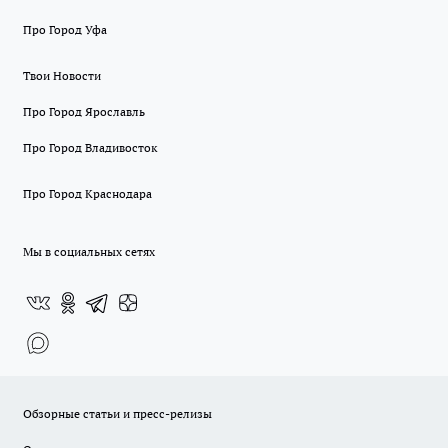
Про Город Уфа
Твои Новости
Про Город Ярославль
Про Город Владивосток
Про Город Краснодара
Мы в социальных сетях
Обзорные статьи и пресс-релизы