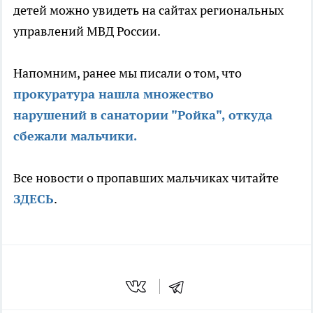
детей можно увидеть на сайтах региональных
управлений МВД России.
Напомним, ранее мы писали о том, что
прокуратура нашла множество
нарушений в санатории "Ройка", откуда
сбежали мальчики.
Все новости о пропавших мальчиках читайте
ЗДЕСЬ
.