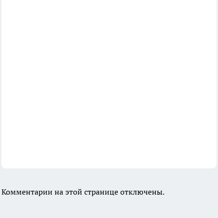
Комментарии на этой странице отключены.