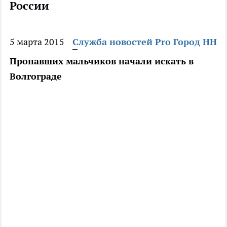
России
5 марта 2015
Служба новостей Pro Город НН
Пропавших мальчиков начали искать в
Волгограде