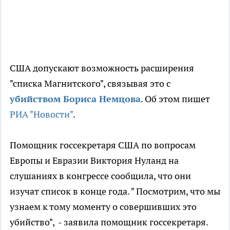
США допускают возможность расширения
"списка Магнитского", связывая это с
убийством Бориса Немцова
. Об этом пишет
РИА "Новости"
.
Помощник госсекретаря США по вопросам
Европы и Евразии Виктория Нуланд на
слушаниях в конгрессе сообщила, что они
изучат список в конце года. " Посмотрим, что мы
узнаем к тому моменту о совершивших это
убийство", - заявила помощник госсекретаря.