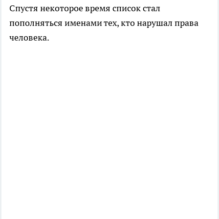
Спустя некоторое время список стал
пополняться именами тех, кто нарушал права
человека.