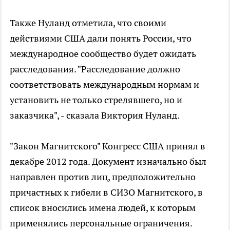
Также Нуланд отметила, что своими
действиями США дали понять России, что
международное сообщество будет ожидать
расследования. "Расследование должно
соответствовать международным нормам и
установить не только стрелявшего, но и
заказчика", - сказала Виктория Нуланд.
"Закон Магнитского" Конгресс США принял в
декабре 2012 года. Документ изначально был
направлен против лиц, предположительно
причастных к гибели в СИЗО Магнитского, в
список вносились имена людей, к которым
применялись персональные ограничения.