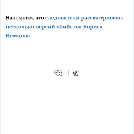
Напомним, что
следователи рассматривают
несколько версий убийства Бориса
Немцова
.