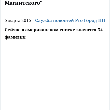
Магнитского"
5 марта 2015
Служба новостей Pro Город НН
Сейчас в американском списке значатся 34
фамилии