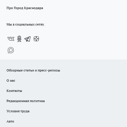
Про Город Краснодара
Мы в социальных сетях
Обзорные статьи и пресс-релизы
О нас
Контакты
Редакционная политика
Условия труда
Авто