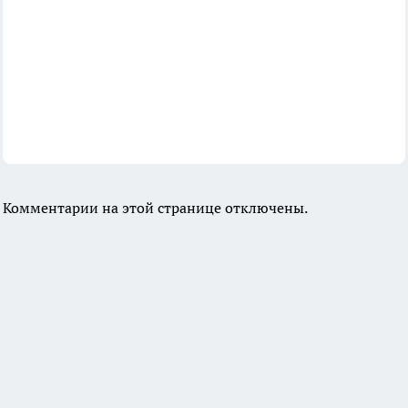
Комментарии на этой странице отключены.