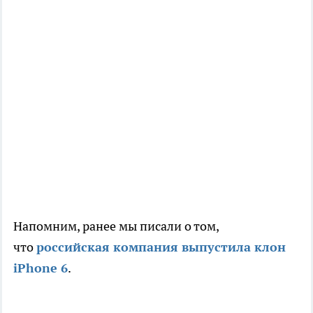
Напомним, ранее мы писали о том,
что
российская компания выпустила клон
iPhone 6
.