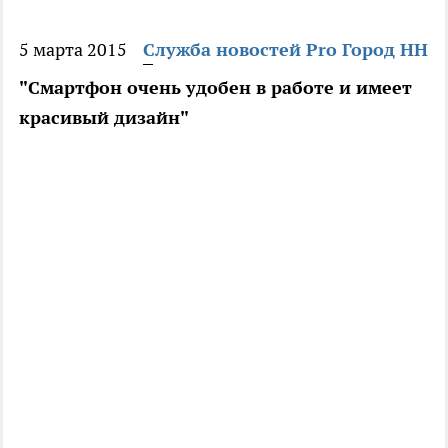
5 марта 2015
Служба новостей Pro Город НН
"Смартфон очень удобен в работе и имеет
красивый дизайн"