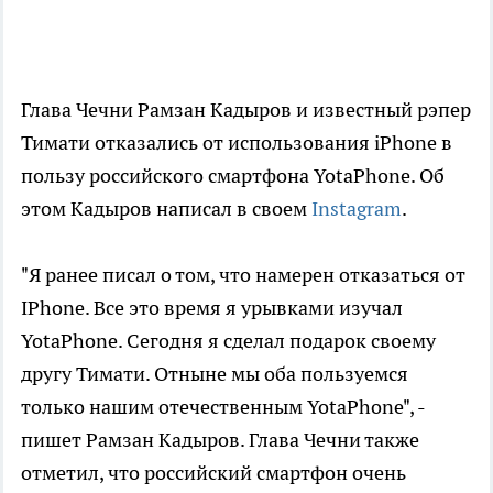
Глава Чечни Рамзан Кадыров и известный рэпер
Тимати отказались от использования iPhone в
пользу российского смартфона YotaPhone. Об
этом Кадыров написал в своем
Instagram
.
"Я ранее писал о том, что намерен отказаться от
IPhone. Все это время я урывками изучал
YotaPhone. Сегодня я сделал подарок своему
другу Тимати. Отныне мы оба пользуемся
только нашим отечественным YotaPhone", -
пишет Рамзан Кадыров. Глава Чечни также
отметил, что российский смартфон очень