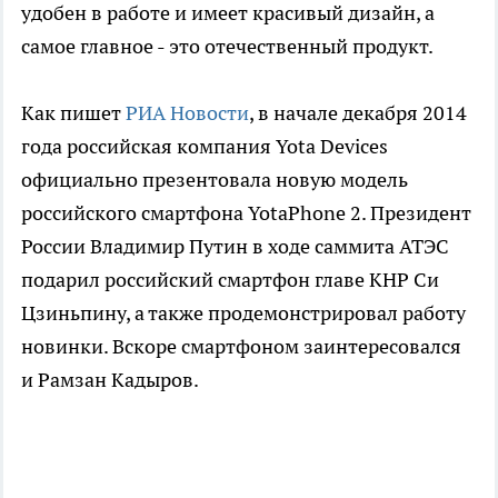
удобен в работе и имеет красивый дизайн, а
самое главное - это отечественный продукт.
Как пишет
РИА Новости
, в начале декабря 2014
года российская компания Yota Devices
официально презентовала новую модель
российского смартфона YotaPhone 2. Президент
России Владимир Путин в ходе саммита АТЭС
подарил российский смартфон главе КНР Си
Цзиньпину, а также продемонстрировал работу
новинки. Вскоре смартфоном заинтересовался
и Рамзан Кадыров.