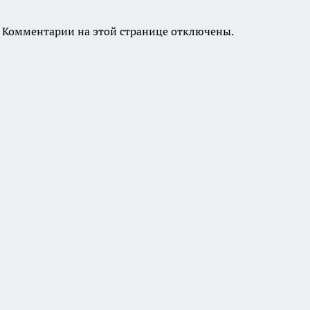
Комментарии на этой странице отключены.