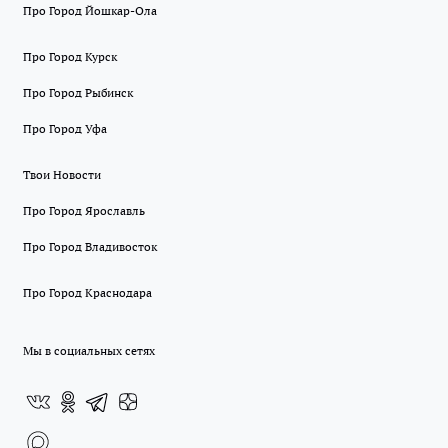
Про Город Йошкар-Ола
Про Город Курск
Про Город Рыбинск
Про Город Уфа
Твои Новости
Про Город Ярославль
Про Город Владивосток
Про Город Краснодара
Мы в социальных сетях