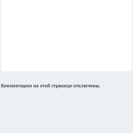
Комментарии на этой странице отключены.