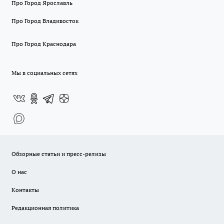
Про Город Ярославль
Про Город Владивосток
Про Город Краснодара
Мы в социальных сетях
Обзорные статьи и пресс-релизы
О нас
Контакты
Редакционная политика