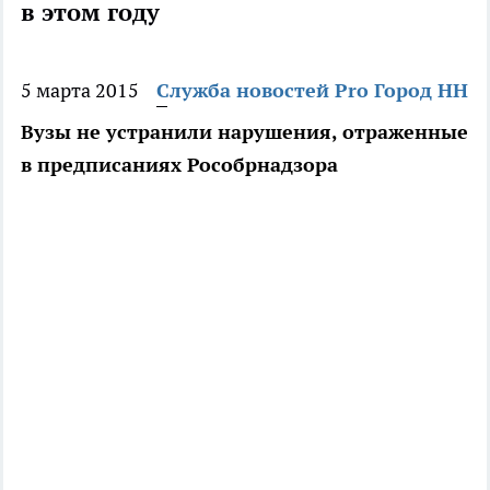
в этом году
5 марта 2015
Служба новостей Pro Город НН
Вузы не устранили нарушения, отраженные
в предписаниях Рособрнадзора