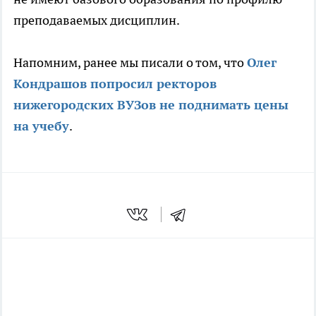
преподаваемых дисциплин.
Напомним, ранее мы писали о том, что
Олег
Кондрашов попросил ректоров
нижегородских ВУЗов не поднимать цены
на учебу
.