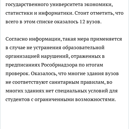
государственного университета экономики,
статистики и информатики. Стоит отметить, что
всего в этом списке оказалось 12 вузов.
Согласно информации, такая мера применяется
в случае не устранения образовательной
организацией нарушений, отраженных в
предписаниях Рособрнадзора по итогам
проверок. Оказалось, что многие здания вузов
не соответствуют санитарным правилам, во
многих зданиях нет специальных условий для
студентов с ограниченными возможностями.