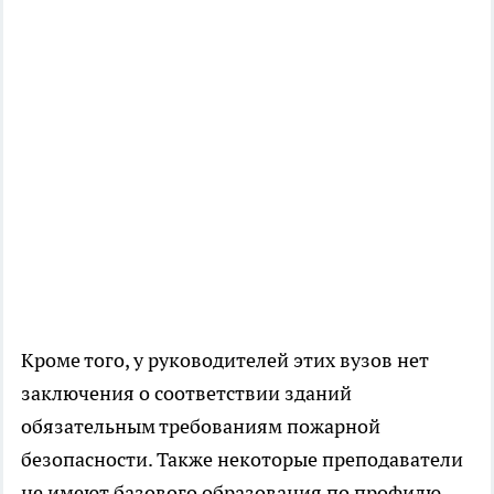
Кроме того, у руководителей этих вузов нет
заключения о соответствии зданий
обязательным требованиям пожарной
безопасности. Также некоторые преподаватели
не имеют базового образования по профилю