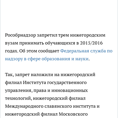
Рособрнадзор запретил трем нижегородским
вузам принимать обучающихся в 2015/2016
годах. Об этом сообщает
Федеральная служба по
надзору в сфере образования и науки
.
Так, запрет наложили на нижегородский
филиал Института государственного
управления, права и инновационных
технологий, нижегородский филиал
Международного славянского института и
нижегородский филиал Московского