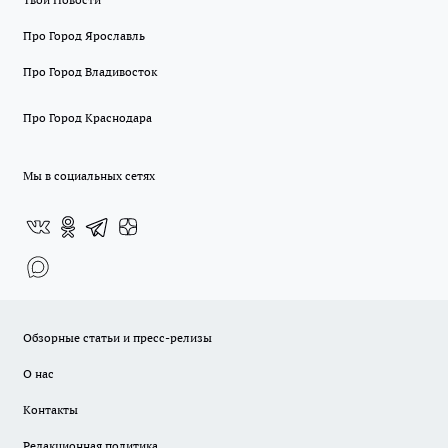
Про Город Ярославль
Про Город Владивосток
Про Город Краснодара
Мы в социальных сетях
Обзорные статьи и пресс-релизы
О нас
Контакты
Редакционная политика