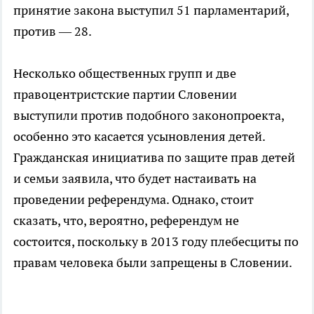
принятие закона выступил 51 парламентарий,
против — 28.
Несколько общественных групп и две
правоцентристские партии Словении
выступили против подобного законопроекта,
особенно это касается усыновления детей.
Гражданская инициатива по защите прав детей
и семьи заявила, что будет настаивать на
проведении референдума. Однако, стоит
сказать, что, вероятно, референдум не
состоится, поскольку в 2013 году плебесциты по
правам человека были запрещены в Словении.