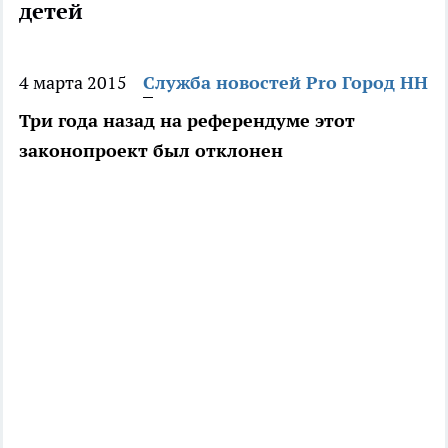
детей
4 марта 2015
Служба новостей Pro Город НН
Три года назад на референдуме этот
законопроект был отклонен