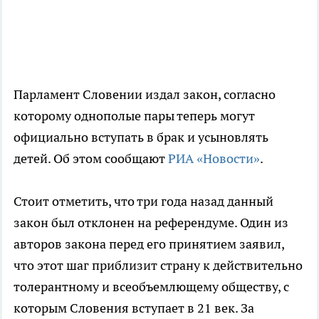
Парламент Словении издал закон, согласно
которому однополые пары теперь могут
официально вступать в брак и усыновлять
детей. Об этом сообщают
РИА «Новости»
.
Стоит отметить, что три года назад данный
закон был отклонен на референдуме. Один из
авторов закона перед его принятием заявил,
что этот шаг приблизит страну к действительно
толерантному и всеобъемлющему обществу, с
которым Словения вступает в 21 век. За