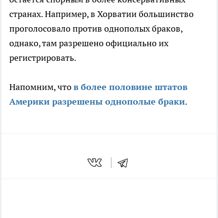
странах. Например, в Хорватии большинство
проголосовало против однополых браков,
однако, там разрешено официально их
регистрировать.
Напомним, что
в более половине штатов
Америки разрешены однополые браки
.