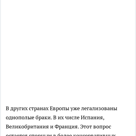
В других странах Европы уже легализованы
однополые браки. В их числе Испания,
Великобритания и Франция. Этот вопрос
остается спорным в более консервативных