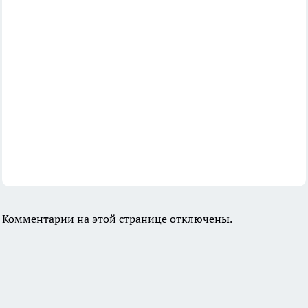
Комментарии на этой странице отключены.