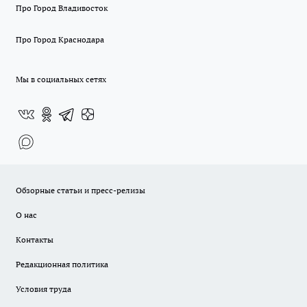
Про Город Владивосток
Про Город Краснодара
Мы в социальных сетях
Обзорные статьи и пресс-релизы
О нас
Контакты
Редакционная политика
Условия труда