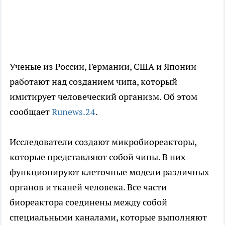
Ученые из России, Германии, США и Японии
работают над созданием чипа, который
имитирует человеческий организм. Об этом
сообщает
Runews.24
.
Исследователи создают микробиореакторы,
которые представляют собой чипы. В них
функционируют клеточные модели различных
органов и тканей человека. Все части
биореактора соединены между собой
специальными каналами, которые выполняют