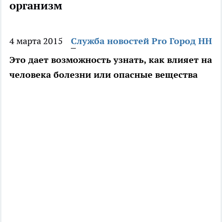
организм
4 марта 2015
Служба новостей Pro Город НН
Это дает возможность узнать, как влияет на
человека болезни или опасные вещества