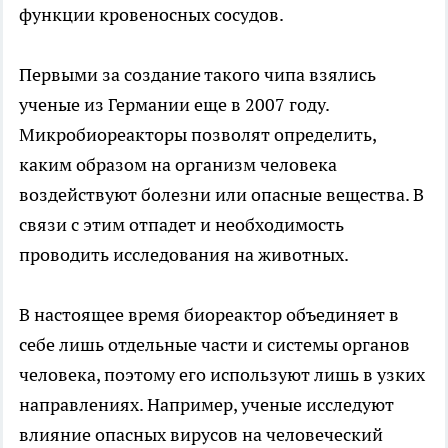
функции кровеносных сосудов.
Первыми за создание такого чипа взялись
ученые из Германии еще в 2007 году.
Микробиореакторы позволят определить,
каким образом на организм человека
воздействуют болезни или опасные вещества. В
связи с этим отпадет и необходимость
проводить исследования на животных.
В настоящее время биореактор объединяет в
себе лишь отдельные части и системы органов
человека, поэтому его используют лишь в узких
направлениях. Например, ученые исследуют
влияние опасных вирусов на человеческий