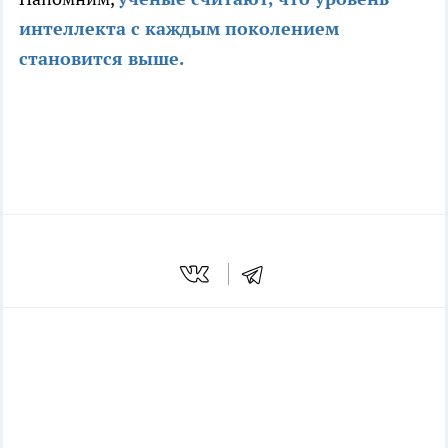
интеллекта с каждым поколением
становится выше.