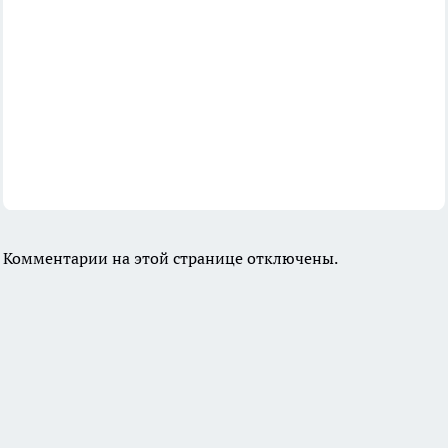
Комментарии на этой странице отключены.