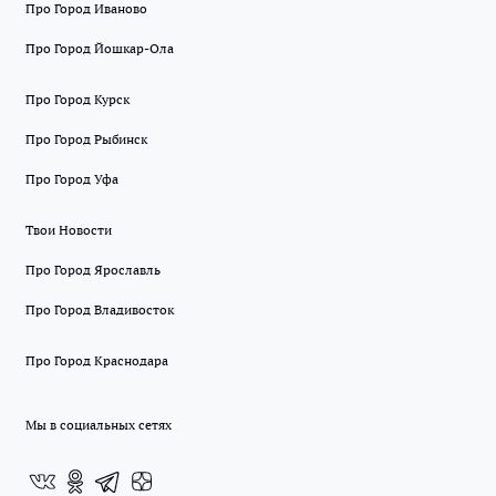
Про Город Иваново
Про Город Йошкар-Ола
Про Город Курск
Про Город Рыбинск
Про Город Уфа
Твои Новости
Про Город Ярославль
Про Город Владивосток
Про Город Краснодара
Мы в социальных сетях