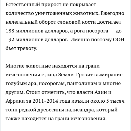
Естественный прирост не покрывает
количество уничтоженных животных. Ежегодно
нелегальный оборот слоновой кости достигает
188 миллионов долларов, а рога носорога — до
192 миллионов долларов. Именно поэтому ООН
бьет тревогу.
Многие животные находятся на грани
исчезновения с лица Земли. Грозит вымирание
голубым ара, носорогам, панголинам и многие
другим. Стоит отметить, что власти Азии и
Африки за 2011-2014 года изъяли около 5 тысяч
тонн редкой древесины палисандра, который
также находится на грани исчезновения.