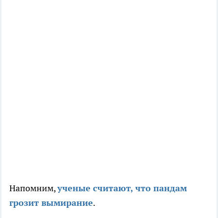
Напомним,
ученые считают, что пандам
грозит вымирание
.