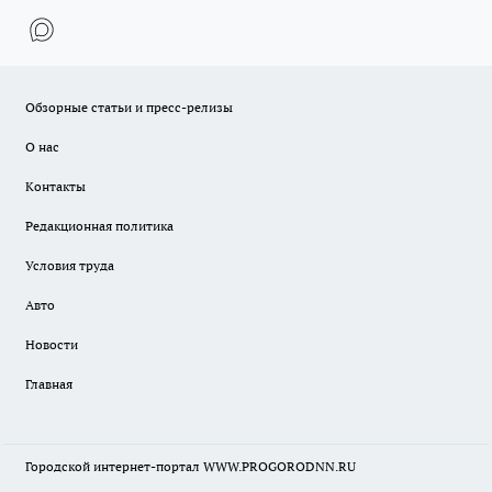
Обзорные статьи и пресс-релизы
О нас
Контакты
Редакционная политика
Условия труда
Авто
Новости
Главная
Городской интернет-портал WWW.PROGORODNN.RU