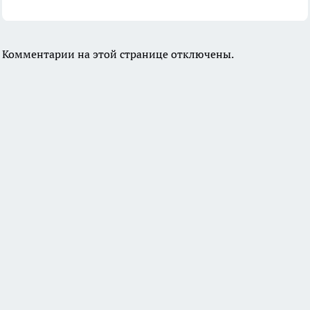
Комментарии на этой странице отключены.