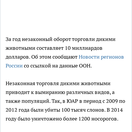
За год незаконный оборот торговли дикими
животными составляет 10 миллиардов
долларов. Об этом сообщают
Новости регионов
России
со ссылкой на данные ООН.
Незаконная торговля дикими животными
приводит к вымиранию различных видов, а
также популяций. Так, в ЮАР в период с 2009 по
2012 года были убиты 100 тысяч слонов. В 2014
году было уничтожено более 1200 носорогов.