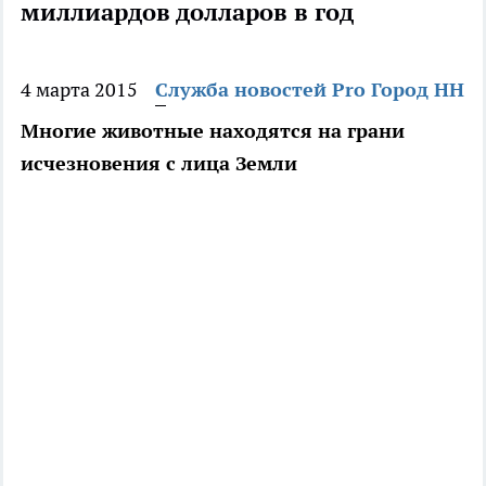
миллиардов долларов в год
4 марта 2015
Служба новостей Pro Город НН
Многие животные находятся на грани
исчезновения с лица Земли