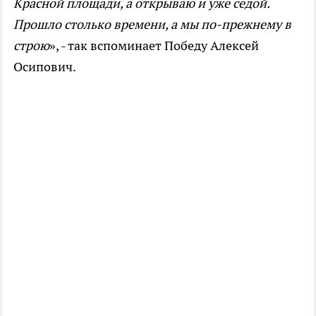
Красной площади, а открываю и уже седой.
Прошло столько времени, а мы по-прежнему в
строю
», - так вспоминает Победу Алексей
Осипович.