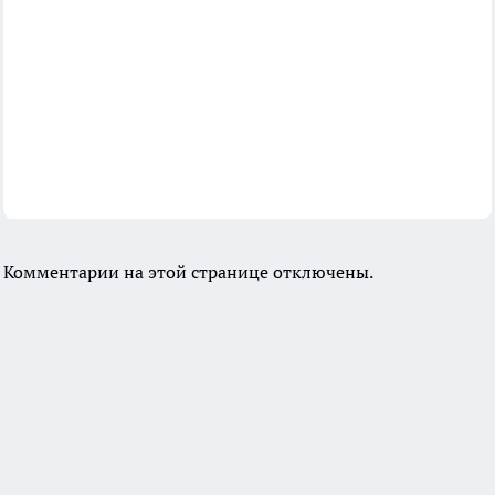
Комментарии на этой странице отключены.