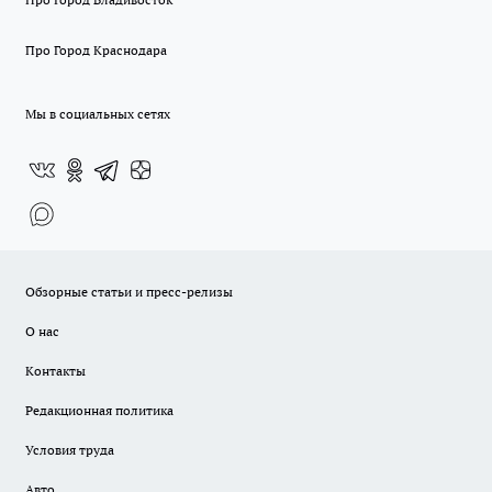
Про Город Краснодара
Мы в социальных сетях
Обзорные статьи и пресс-релизы
О нас
Контакты
Редакционная политика
Условия труда
Авто