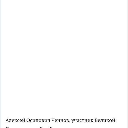
Алексей Осипович Ченнов, участник Великой