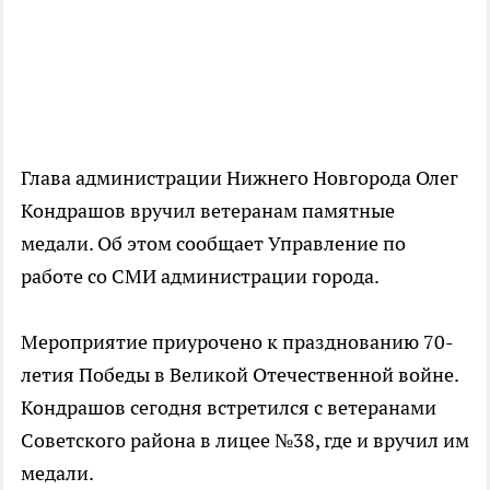
Глава администрации Нижнего Новгорода Олег
Кондрашов вручил ветеранам памятные
медали. Об этом сообщает Управление по
работе со СМИ администрации города.
Мероприятие приурочено к празднованию 70-
летия Победы в Великой Отечественной войне.
Кондрашов сегодня встретился с ветеранами
Советского района в лицее №38, где и вручил им
медали.