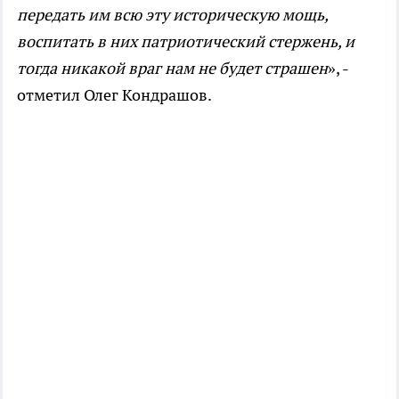
передать им всю эту историческую мощь,
воспитать в них патриотический стержень, и
тогда никакой враг нам не будет страшен
», -
отметил Олег Кондрашов.