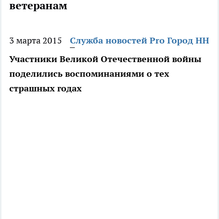
ветеранам
3 марта 2015
Служба новостей Pro Город НН
Участники Великой Отечественной войны
поделились воспоминаниями о тех
страшных годах