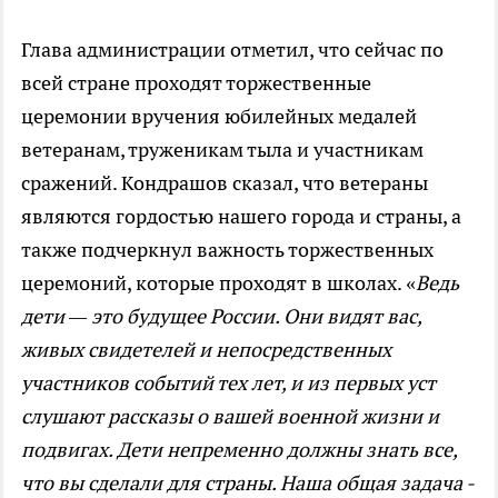
Глава администрации отметил, что сейчас по
всей стране проходят торжественные
церемонии вручения юбилейных медалей
ветеранам, труженикам тыла и участникам
сражений. Кондрашов сказал, что ветераны
являются гордостью нашего города и страны, а
также подчеркнул важность торжественных
церемоний, которые проходят в школах. «
Ведь
дети — это будущее России. Они видят вас,
живых свидетелей и непосредственных
участников событий тех лет, и из первых уст
слушают рассказы о вашей военной жизни и
подвигах. Дети непременно должны знать все,
что вы сделали для страны. Наша общая задача -