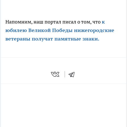
Напомним, наш портал писал о том, что
к
юбилею Великой Победы нижегородские
ветераны получат памятные знаки.