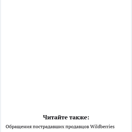
Читайте также:
Обращения пострадавших продавцов Wildberries