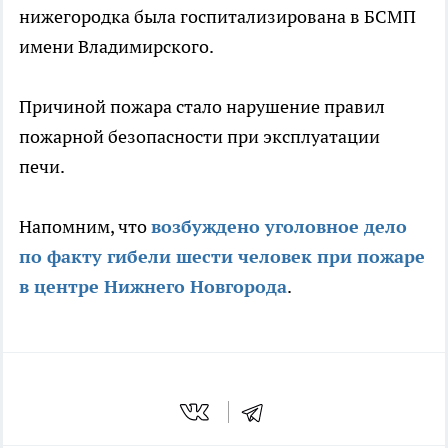
нижегородка была госпитализирована в БСМП
имени Владимирского.
Причиной пожара стало нарушение правил
пожарной безопасности при эксплуатации
печи.
Напомним, что
возбуждено уголовное дело
по факту гибели шести человек при пожаре
в центре Нижнего Новгорода
.