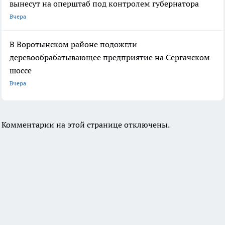
вынесут на оперштаб под контролем губернатора
Вчера
В Воротынском районе подожгли
деревообрабатывающее предприятие на Сергачском
шоссе
Вчера
Комментарии на этой странице отключены.