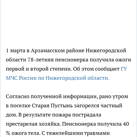
1 марта в Арзамасском районе Нижегородской
области 78-летняя пенсионерка получила ожоги
первой и второй степени. Об этом сообщает
ГУ
МЧС России по Нижегородской области.
Согласно полученной информации, рано утром
в поселке Старая Пустынь загорелся частный
дом. В результате пожара пострадала
престарелая хозяйка. Пенсионерка получила 40
% ожога тела. С тяжелейшими травмами