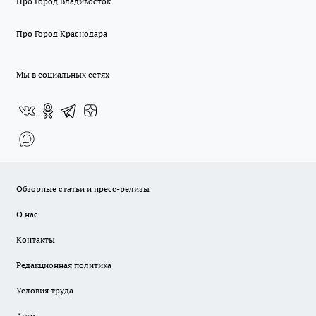
Про Город Владивосток
Про Город Краснодара
Мы в социальных сетях
Обзорные статьи и пресс-релизы
О нас
Контакты
Редакционная политика
Условия труда
Авто