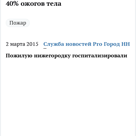
40% ожогов тела
Пожар
2 марта 2015
Служба новостей Pro Город НН
Пожилую нижегородку госпитализировали