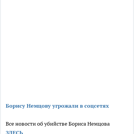
Борису Немцову угрожали в соцсетях
Все новости об убийстве Бориса Немцова
ЗДЕСЬ
.