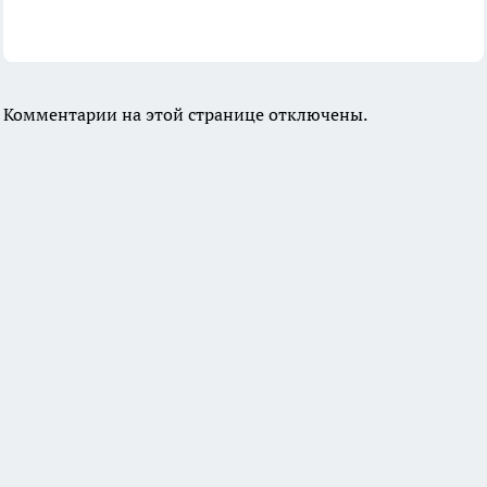
Комментарии на этой странице отключены.