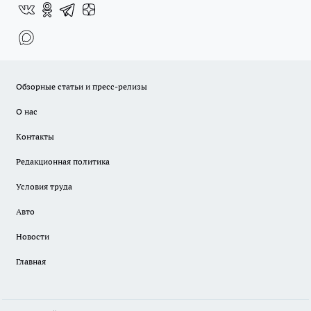
Обзорные статьи и пресс-релизы
О нас
Контакты
Редакционная политика
Условия труда
Авто
Новости
Главная