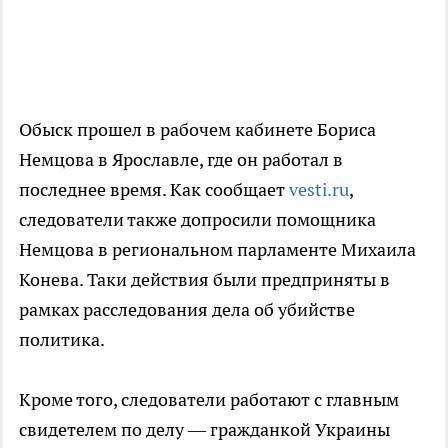
Обыск прошел в рабочем кабинете Бориса
Немцова в Ярославле, где он работал в
последнее время. Как сообщает
vesti.ru
,
следователи также допросили помощника
Немцова в региональном парламенте Михаила
Конева. Таки действия были предприняты в
рамках расследования дела об убийстве
политика.
Кроме того, следователи работают с главным
свидетелем по делу — гражданкой Украины