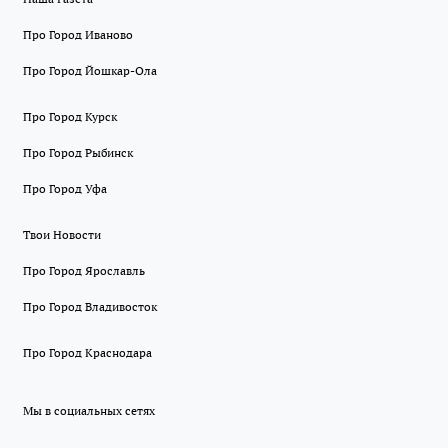
Про Город Иваново
Про Город Йошкар-Ола
Про Город Курск
Про Город Рыбинск
Про Город Уфа
Твои Новости
Про Город Ярославль
Про Город Владивосток
Про Город Краснодара
Мы в социальных сетях