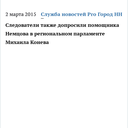
2 марта 2015
Служба новостей Pro Город НН
Следователи также допросили помощника
Немцова в региональном парламенте
Михаила Конева