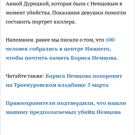
Анной Дурицкой, которая была с Немцовым в
момент убийства. Показания девушки помогли
составить портрет киллера.
Напомним. ранее мы писали о том, что
100
человек собрались в центре Нижнего,
чтобы почтить память Бориса Немцова.
Читайте также:
Бориса Немцова похоронят
на Троекуровском кладбище 3 марта
Правоохранители подтвердили, что нашли
машину предполагаемых убийц Немцова