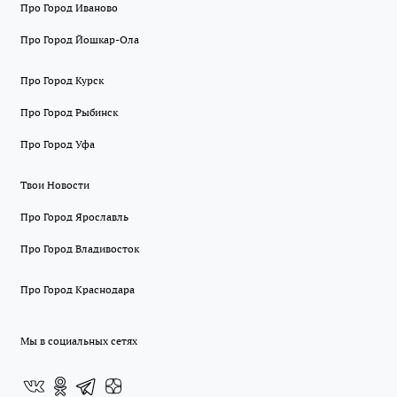
Про Город Иваново
Про Город Йошкар-Ола
Про Город Курск
Про Город Рыбинск
Про Город Уфа
Твои Новости
Про Город Ярославль
Про Город Владивосток
Про Город Краснодара
Мы в социальных сетях