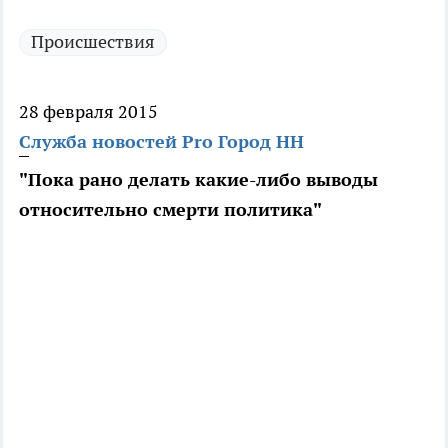
Происшествия
28 февраля 2015
Служба новостей Pro Город НН
"Пока рано делать какие-либо выводы
относительно смерти политика"