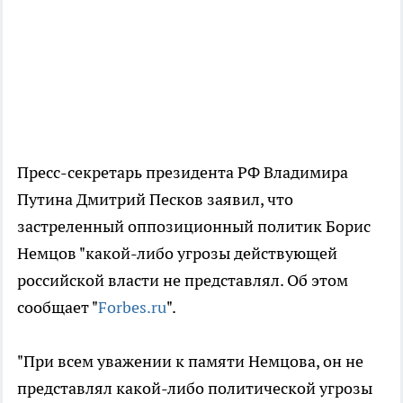
Пресс-секретарь президента РФ Владимира
Путина Дмитрий Песков заявил, что
застреленный оппозиционный политик Борис
Немцов "какой-либо угрозы действующей
российской власти не представлял. Об этом
сообщает "
Forbes.ru
".
"При всем уважении к памяти Немцова, он не
представлял какой-либо политической угрозы