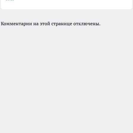
Комментарии на этой странице отключены.