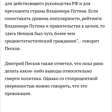
для действующего руководства РФ и для
президента страны Владимира Путина. Если
сопоставить уровень популярности, рейтинги
Владимира Путина и правительства в целом, то
здесь Немцов был чуть более чем
среднестатистический гражданин", - говорит
Песков.
Дмитрий Песков также отметил, что пока рано
делать какие-либо выводы относительно
смерти политика. Однако со стопроцентной
уверенностью можно говорить, что это
провокация.