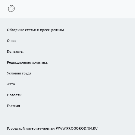
Обзорные статьи и пресс-релизы
О нас
Контакты
Редакционная политика
Условия труда
Авто
Новости
Главная
Городской интернет-портал WWW.PROGORODNN.RU