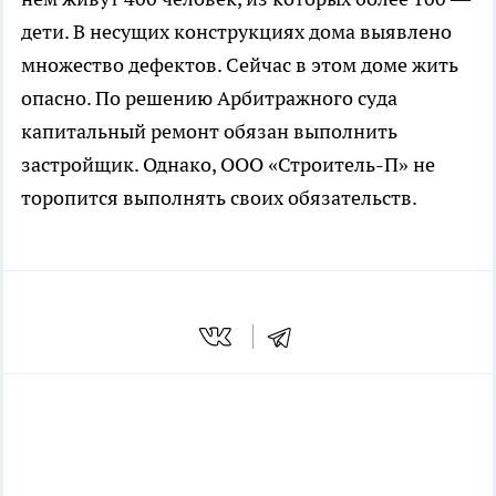
дети. В несущих конструкциях дома выявлено
множество дефектов. Сейчас в этом доме жить
опасно. По решению Арбитражного суда
капитальный ремонт обязан выполнить
застройщик. Однако, ООО «Строитель-П» не
торопится выполнять своих обязательств.