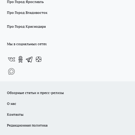
Про Город Ярославль
Про Город Владивосток
Про Город Краснодара
Мы в социальных сетях
Обзорные статьи и пресс-релизы
О нас
Контакты
Редакционная политика