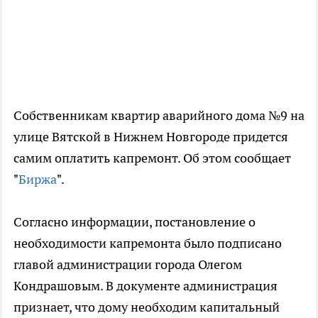
Собственникам квартир аварийного дома №9 на
улице Вятской в Нижнем Новгороде придется
самим оплатить капремонт. Об этом сообщает
"
Биржа
".
Согласно информации, постановление о
необходимости капремонта было подписано
главой администрации города Олегом
Кондрашовым. В документе администрация
признает, что дому необходим капитальный