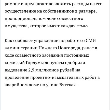
ремонт и предлагает возложить расходы на его
осуществление на собственников в размере,
пропорциональном доле совместного
имущества, которое имеет каждая семья.
Как сообщает управление по работе со СМИ
администрации Нижнего Новгорода, ранее в
ходе совместного заседания постоянных
комиссий Гордумы депутаты одобрили
выделение 2,5 миллионов рублей на
проведение проектно-изыскательных работ в
аварийном доме по улице Вятская.