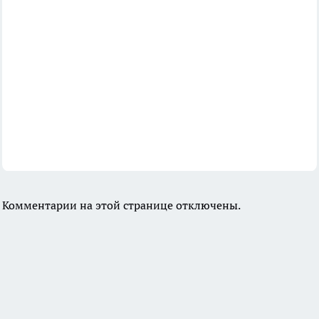
Комментарии на этой странице отключены.