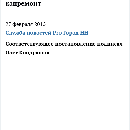
капремонт
27 февраля 2015
Служба новостей Pro Город НН
Соответствующее постановление подписал
Олег Кондрашов