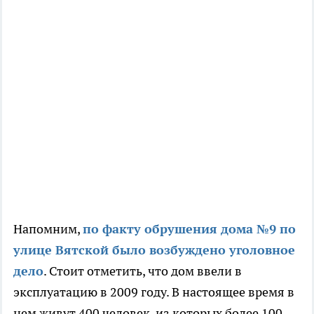
Напомним,
по факту обрушения дома №9 по
улице Вятской было возбуждено уголовное
дело
. Стоит отметить, что дом ввели в
эксплуатацию в 2009 году. В настоящее время в
нем живут 400 человек, из которых более 100 —