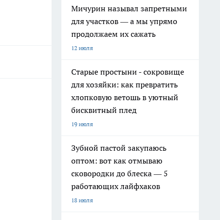
Мичурин называл запретными
для участков — а мы упрямо
продолжаем их сажать
12 июля
Старые простыни - сокровище
для хозяйки: как превратить
хлопковую ветошь в уютный
бисквитный плед
19 июля
Зубной пастой закупаюсь
оптом: вот как отмываю
сковородки до блеска — 5
работающих лайфхаков
18 июля