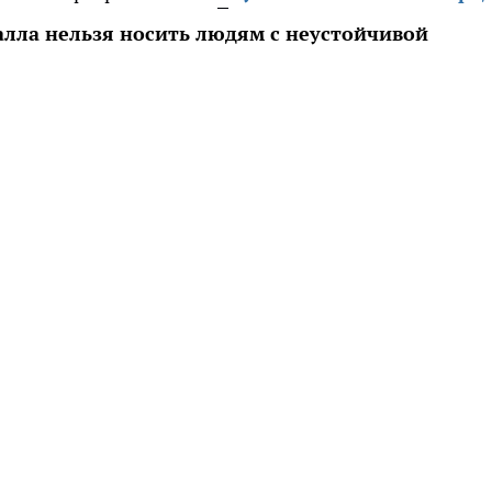
алла нельзя носить людям с неустойчивой