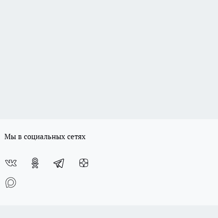
Мы в социальных сетях