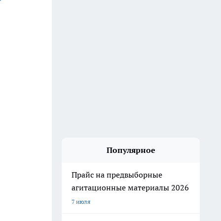
Популярное
Прайс на предвыборные
агитационные материалы 2026
7 июля