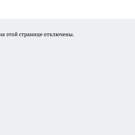
а этой странице отключены.