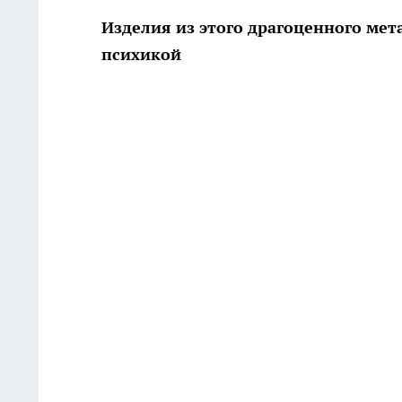
Изделия из этого драгоценного мет
психикой