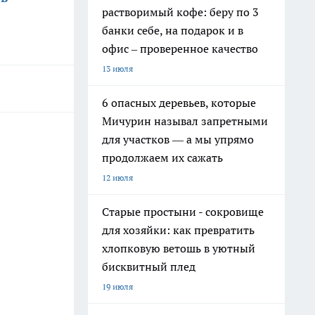
растворимый кофе: беру по 3
банки себе, на подарок и в
офис – проверенное качество
13 июля
6 опасных деревьев, которые
Мичурин называл запретными
для участков — а мы упрямо
продолжаем их сажать
12 июля
Старые простыни - сокровище
для хозяйки: как превратить
хлопковую ветошь в уютный
бисквитный плед
19 июля