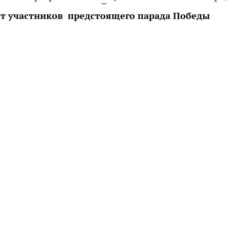
ет участников предстоящего парада Победы