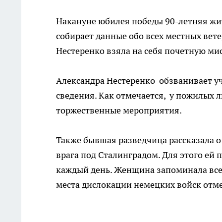
Накануне юбилея победы 90-летняя жи
собирает данные обо всех местных вет
Нестеренко взяла на себя почетную ми
Александра Нестеренко обзванивает у
сведения. Как отмечается, у пожилых л
торжественные мероприятия.
Также бывшая разведчица рассказала о 
врага под Сталинградом. Для этого ей 
каждый день. Женщина запоминала все,
места дислокации немецких войск отме