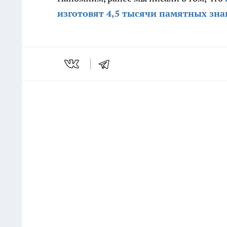
изготовят 4,5 тысячи памятных зна