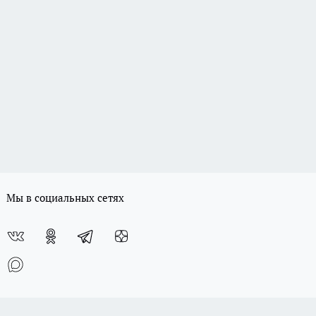
Мы в социальных сетях