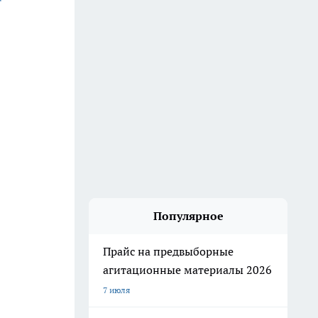
Популярное
Прайс на предвыборные
агитационные материалы 2026
7 июля