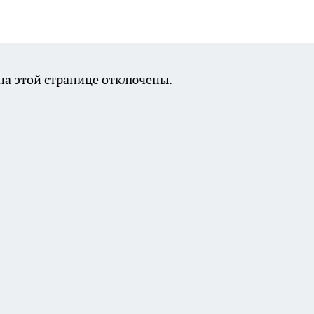
а этой странице отключены.