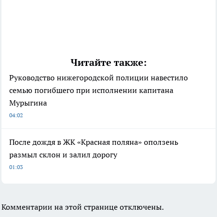
Читайте также:
Руководство нижегородской полиции навестило
семью погибшего при исполнении капитана
Мурыгина
04:02
После дождя в ЖК «Красная поляна» оползень
размыл склон и залил дорогу
01:03
Комментарии на этой странице отключены.