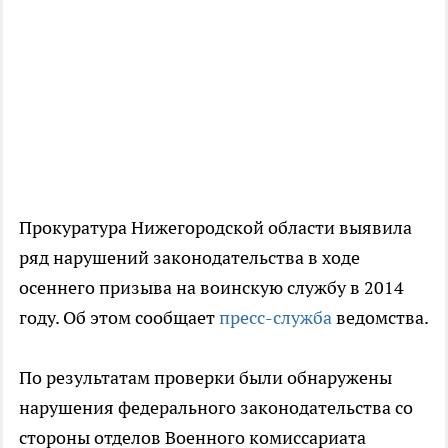
Прокуратура Нижегородской области выявила
ряд нарушений законодательства в ходе
осеннего призыва на воинскую службу в 2014
году. Об этом сообщает
пресс-служба
ведомства.
По результатам проверки были обнаружены
нарушения федерального законодательства со
стороны отделов Военного комиссариата