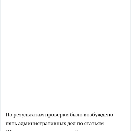
По результатам проверки было возбуждено
пять административных дел по статьям