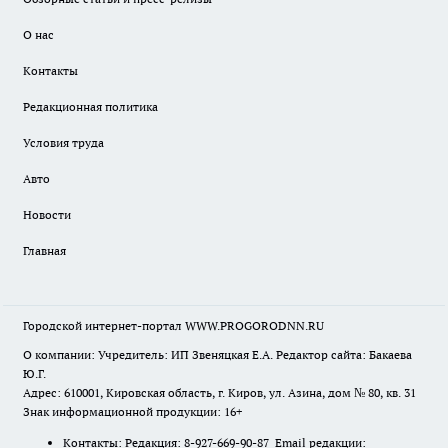
О нас
Контакты
Редакционная политика
Условия труда
Авто
Новости
Главная
Городской интернет-портал WWW.PROGORODNN.RU
О компании: Учредитель: ИП Звеняцкая Е.А. Редактор сайта: Бакаева
Ю.Г.
Адрес: 610001, Кировская область, г. Киров, ул. Азина, дом № 80, кв. 31
Знак информационной продукции: 16+
Контакты: Редакция: 8-927-669-90-87 Email редакции: