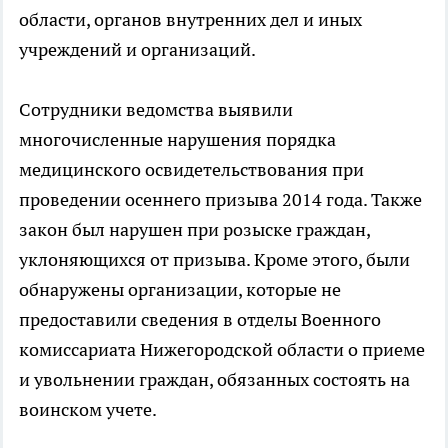
области, органов внутренних дел и иных
учреждений и организаций.
Сотрудники ведомства выявили
многочисленные нарушения порядка
медицинского освидетельствования при
проведении осеннего призыва 2014 года. Также
закон был нарушен при розыске граждан,
уклоняющихся от призыва. Кроме этого, были
обнаружены организации, которые не
предоставили сведения в отделы Военного
комиссариата Нижегородской области о приеме
и увольнении граждан, обязанных состоять на
вoинском учете.