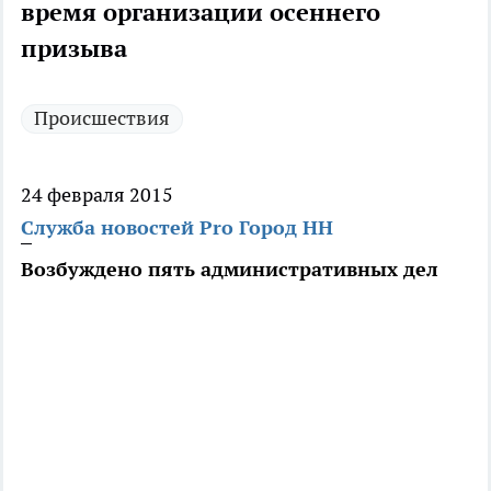
время организации осеннего
призыва
Происшествия
24 февраля 2015
Служба новостей Pro Город НН
Возбуждено пять административных дел