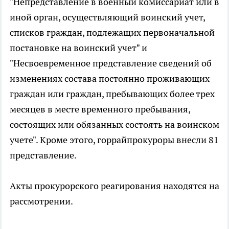
"Непредставление в военный комиссариат или в
иной орган, осуществляющий воинский учет,
списков граждан, подлежащих первоначальной
постановке на воинский учет" и
"Несвоевременное представление сведений об
изменениях состава постоянно проживающих
граждан или граждан, пребывающих более трех
месяцев в месте временного пребывания,
состоящих или обязанных состоять на воинском
учете". Кроме этого, горрайпрокуроры внесли 81
представление.
Акты прокурорского реагирования находятся на
рассмотрении.