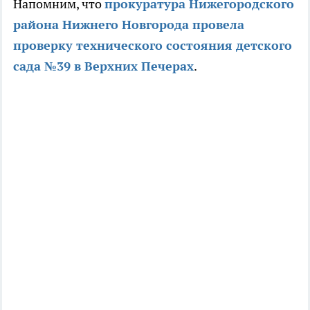
Напомним, что
прокуратура Нижегородского
района Нижнего Новгорода провела
проверку технического состояния детского
сада №39 в Верхних Печерах
.