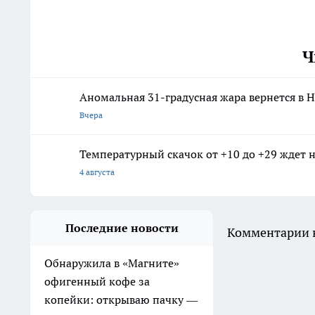
Ч
Аномальная 31-градусная жара вернется в 
Вчера
Температурный скачок от +10 до +29 ждет 
4 августа
Последние новости
Комментарии н
Обнаружила в «Магните»
офигенный кофе за
копейки: открываю пачку —