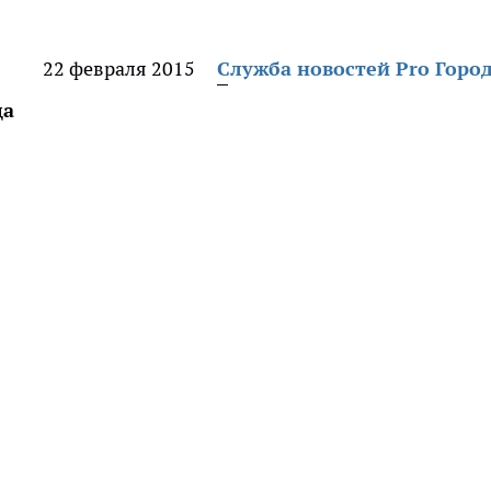
22 февраля 2015
Служба новостей Pro Горо
ца