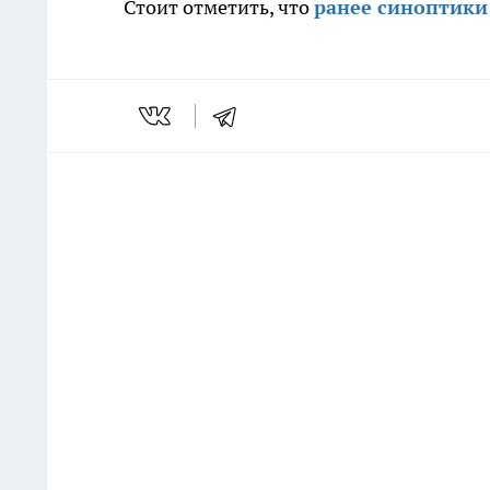
Стоит отметить, что
ранее синоптики