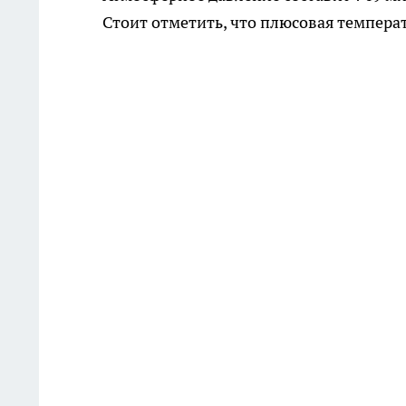
Стоит отметить, что плюсовая темпера