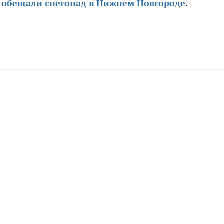
 обещали снегопад в Нижнем Новгороде
.