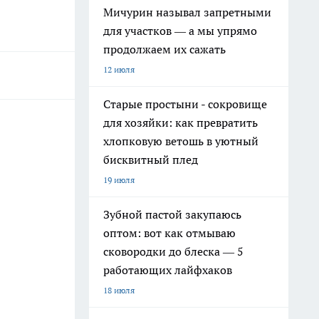
Мичурин называл запретными
для участков — а мы упрямо
продолжаем их сажать
12 июля
Старые простыни - сокровище
для хозяйки: как превратить
хлопковую ветошь в уютный
бисквитный плед
19 июля
Зубной пастой закупаюсь
оптом: вот как отмываю
сковородки до блеска — 5
работающих лайфхаков
18 июля