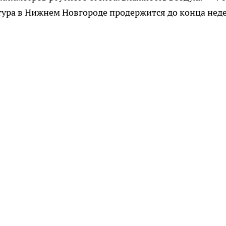
тура в Нижнем Новгороде продержится до конца нед