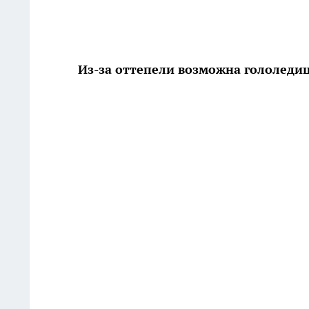
Из-за оттепели возможна гололеди