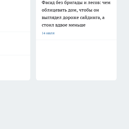
Фасад без бригады и лесов: чем
облицевать дом, чтобы он
выглядел дороже сайдинга, а
стоил вдвое меньше
14 июля