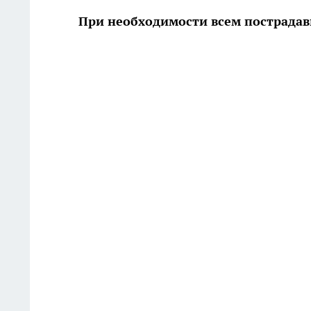
При необходимости всем пострада