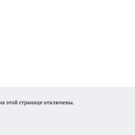
а этой странице отключены.