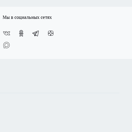
Мы в социальных сетях