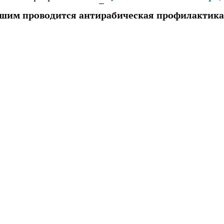
вшим проводится антирабическая профилактика