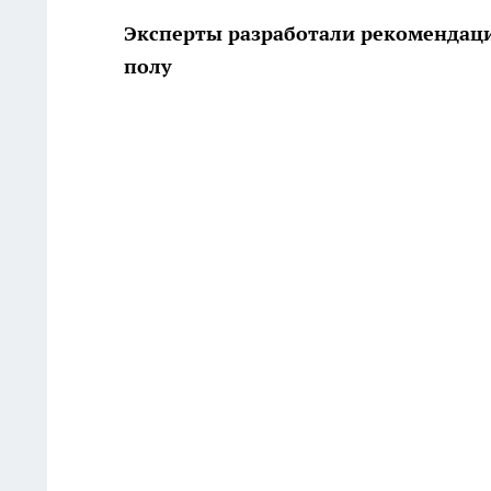
Эксперты разработали рекомендаци
полу