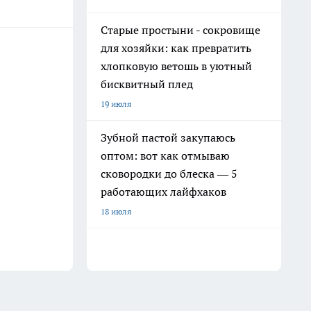
Старые простыни - сокровище
для хозяйки: как превратить
хлопковую ветошь в уютный
бисквитный плед
19 июля
Зубной пастой закупаюсь
оптом: вот как отмываю
сковородки до блеска — 5
работающих лайфхаков
18 июля