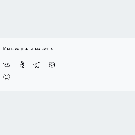
Мы в социальных сетях