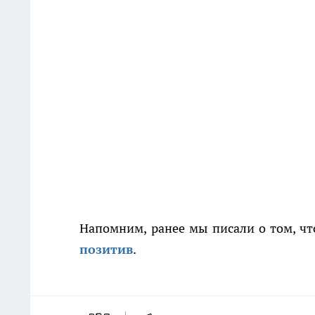
Напомним, ранее мы писали о том, ч
позитив
.