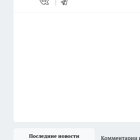
Последние новости
Комментарии н