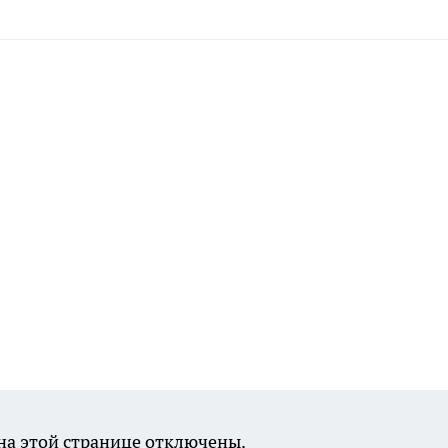
а этой странице отключены.