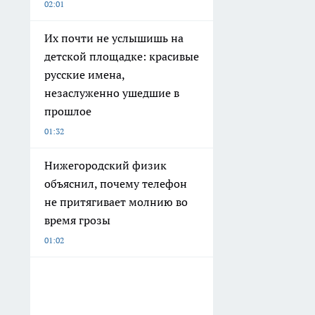
02:01
Их почти не услышишь на
детской площадке: красивые
русские имена,
незаслуженно ушедшие в
прошлое
01:32
Нижегородский физик
объяснил, почему телефон
не притягивает молнию во
время грозы
01:02