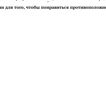
и для того, чтобы понравиться противоположн