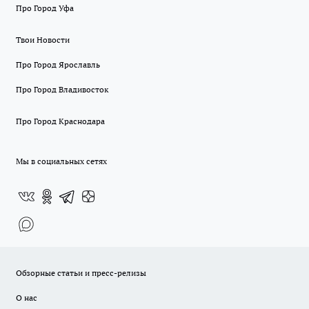
Про Город Уфа
Твои Новости
Про Город Ярославль
Про Город Владивосток
Про Город Краснодара
Мы в социальных сетях
Обзорные статьи и пресс-релизы
О нас