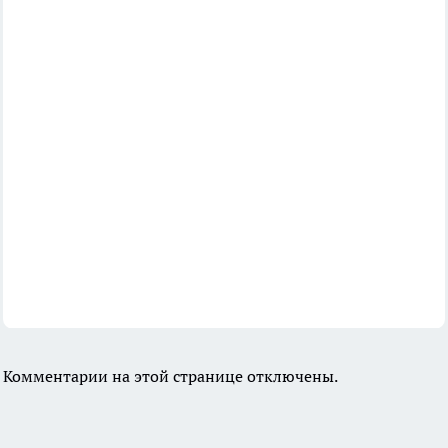
Комментарии на этой странице отключены.