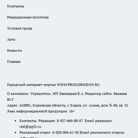
Контакты
Редакционная политика
Условия труда
Авто
Новости
Главная
Городской интернет-портал WWW.PROGORODNN.RU
О компании: Учредитель: ИП Звеняцкая Е.А. Редактор сайта: Бакаева
Ю.Г.
Адрес: 610001, Кировская область, г. Киров, ул. Азина, дом № 80, кв. 31
Знак информационной продукции: 16+
Контакты: Редакция: 8-927-669-90-87 Email редакции:
red@pg52.ru
Рекламный отдел: 8-920-004-61-95 Email рекламного отдела: