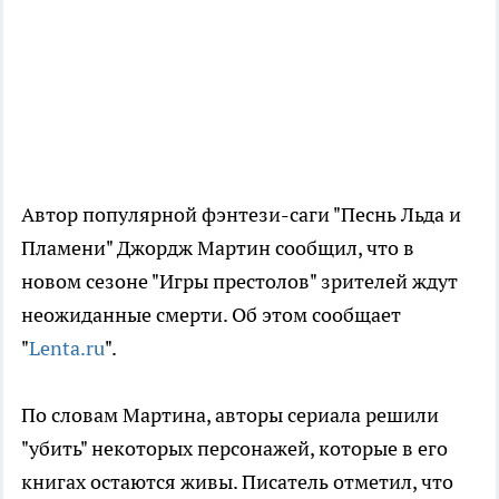
Автор популярной фэнтези-саги "Песнь Льда и
Пламени" Джордж Мартин сообщил, что в
новом сезоне "Игры престолов" зрителей ждут
неожиданные смерти. Об этом сообщает
"
Lenta.ru
".
По словам Мартина, авторы сериала решили
"убить" некоторых персонажей, которые в его
книгах остаются живы. Писатель отметил, что