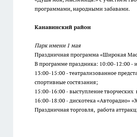
программами, народными забавами.
Канавинский район
Парк имени 1 мая
Праздничная программа «Широкая Мас
В программе праздника: 10:00-12:00 - 
13:00-15:00 - театрализованное предст
спортивные состязания;
15:00-16:00 - выступление творческих
16:00-18:00 - дискотека «Авторадио» «
Праздничная торговля, работа аттракц