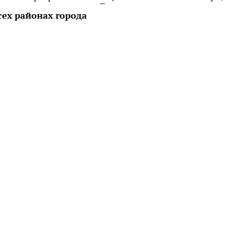
ех районах города