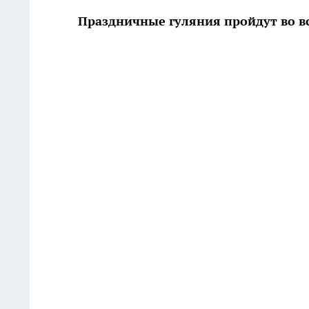
Праздничные гуляния пройдут во вс