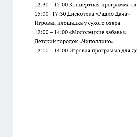
12:30 – 15:00 Концертная программа т
15:00 -17:30 Дискотека «Радио Дача»
Игровая площадка у сухого озера
12:00 – 14:00 «Молодецкие забавы»
Детский городок «Чиполлино»
12:00 – 14:00 Игровая программа для 