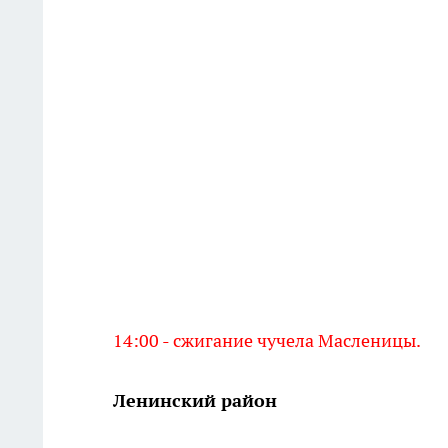
14:00 - сжигание чучела Масленицы.
Ленинский район