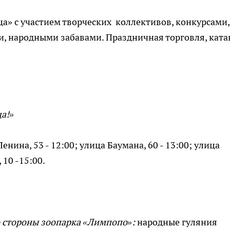
» с участием творческих коллективов, конкурсами,
 народными забавами. Праздничная торговля, ката
а!»
енина, 53 - 12:00; улица Баумана, 60 - 13:00; улица
 10 -15:00.
о стороны зоопарка «Лимпопо»:
народные гуляния