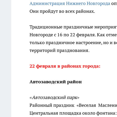
Администрация Нижнего Новгорода
оп
Они пройдут во всех районах.
Традиционные праздничные мероприят
Новгороде с 16 по 22 февраля. Как отм
только праздничное настроение, но и 
территорий празднования.
22 февраля в районах города:
Автозаводский район
«Автозаводский парк»
Районный праздник «Веселая Маслени
Центральная площадка около фонтана: