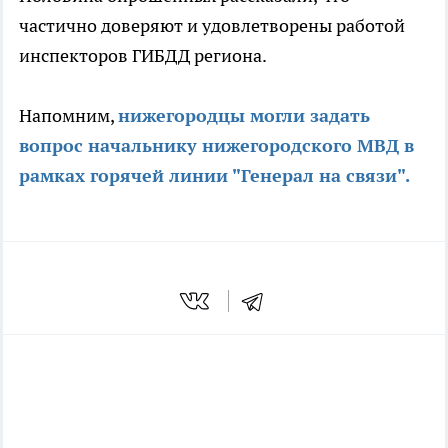
частично доверяют и удовлетворены работой
инспекторов ГИБДД региона.
Напомним,
нижегородцы могли задать
вопрос начальнику нижегородского МВД в
рамках горячей линии "Генерал на связи".