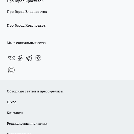
Про Город Ярославль
Про Город Владивосток
Про Город Краснодара
Мы в социальных сетях
Обзорные статьи и пресс-релизы
О нас
Контакты
Редакционная политика