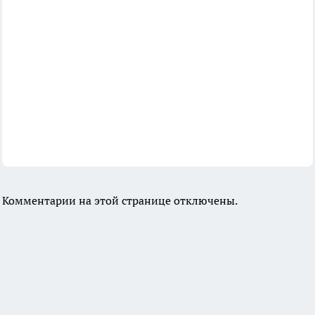
Комментарии на этой странице отключены.