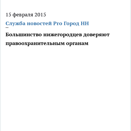
15 февраля 2015
Служба новостей Pro Город НН
Большинство нижегородцев доверяют
правоохранительным органам