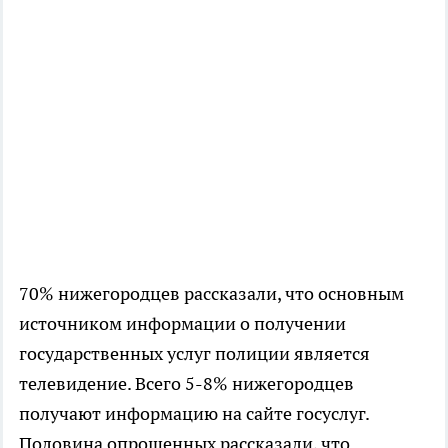
70% нижегородцев рассказали, что основным
источником информации о получении
государственных услуг полиции является
телевидение. Всего 5-8% нижегородцев
получают информацию на сайте госуслуг.
Половина опрошенных рассказали, что