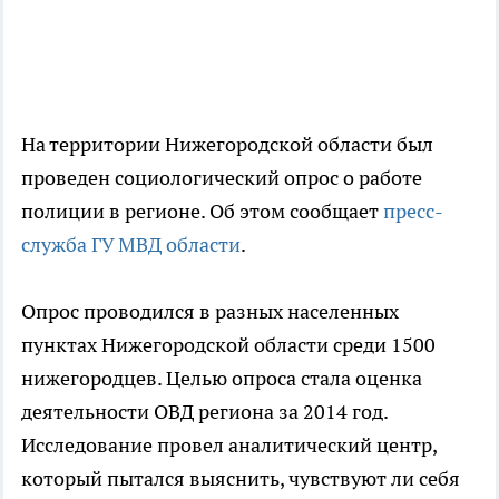
На территории Нижегородской области был
проведен социологический опрос о работе
полиции в регионе. Об этом сообщает
пресс-
служба ГУ МВД области
.
Опрос проводился в разных населенных
пунктах Нижегородской области среди 1500
нижегородцев. Целью опроса стала оценка
деятельности ОВД региона за 2014 год.
Исследование провел аналитический центр,
который пытался выяснить, чувствуют ли себя