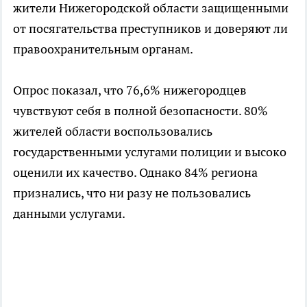
жители Нижегородской области защищенными
от посягательства преступников и доверяют ли
правоохранительным органам.
Опрос показал, что 76,6% нижегородцев
чувствуют себя в полной безопасности. 80%
жителей области воспользовались
государственными услугами полиции и высоко
оценили их качество. Однако 84% региона
признались, что ни разу не пользовались
данными услугами.