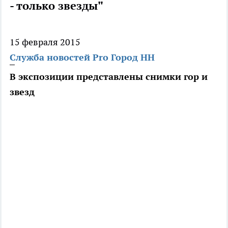
- только звезды"
15 февраля 2015
Служба новостей Pro Город НН
В экспозиции представлены снимки гор и
звезд