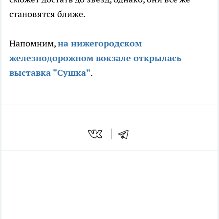
становятся ближе.
Напомним,
на нижегородском
железнодорожном вокзале открылась
выставка "Сушка"
.