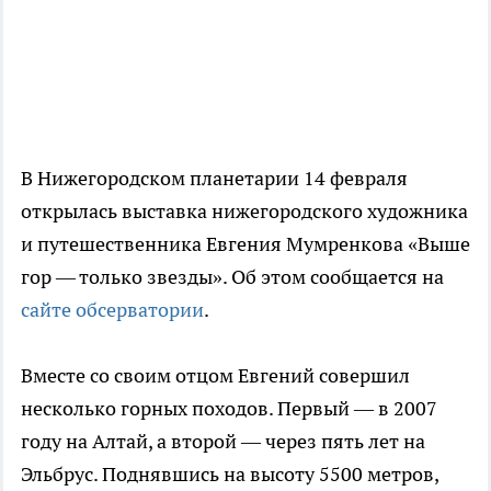
В Нижегородском планетарии 14 февраля
открылась выставка нижегородского художника
и путешественника Евгения Мумренкова «Выше
гор — только звезды». Об этом сообщается на
сайте обсерватории
.
Вместе со своим отцом Евгений совершил
несколько горных походов. Первый — в 2007
году на Алтай, а второй — через пять лет на
Эльбрус. Поднявшись на высоту 5500 метров,