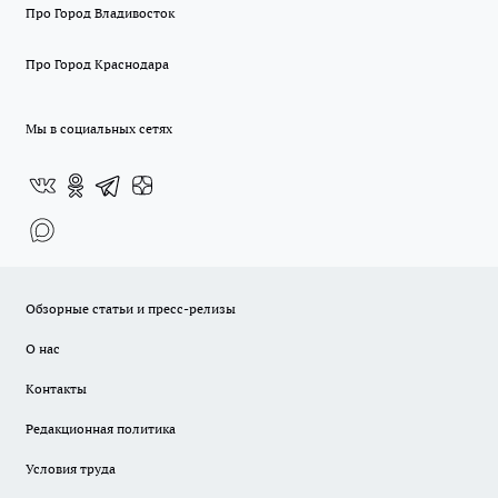
Про Город Владивосток
Про Город Краснодара
Мы в социальных сетях
Обзорные статьи и пресс-релизы
О нас
Контакты
Редакционная политика
Условия труда