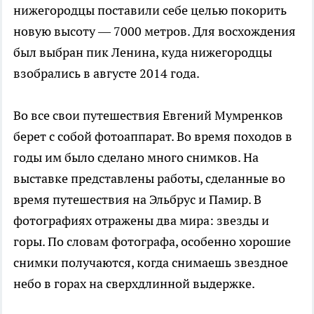
нижегородцы поставили себе целью покорить
новую высоту — 7000 метров. Для восхождения
был выбран пик Ленина, куда нижегородцы
взобрались в августе 2014 года.
Во все свои путешествия Евгений Мумренков
берет с собой фотоаппарат. Во время походов в
годы им было сделано много снимков. На
выставке представлены работы, сделанные во
время путешествия на Эльбрус и Памир. В
фотографиях отражены два мира: звезды и
горы. По словам фотографа, особенно хорошие
снимки получаются, когда снимаешь звездное
небо в горах на сверхдлинной выдержке.