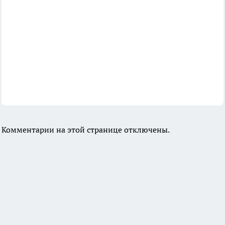
Комментарии на этой странице отключены.