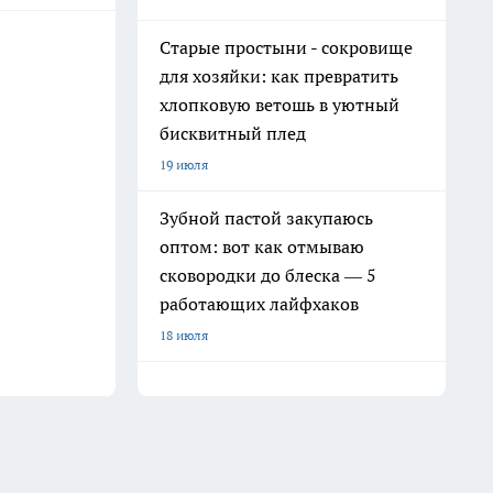
Старые простыни - сокровище
для хозяйки: как превратить
хлопковую ветошь в уютный
бисквитный плед
19 июля
Зубной пастой закупаюсь
оптом: вот как отмываю
сковородки до блеска — 5
работающих лайфхаков
18 июля