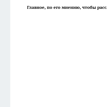
Главное, по его мнению, чтобы рас