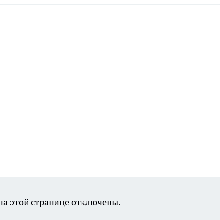
а этой странице отключены.