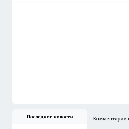
Последние новости
Комментарии н