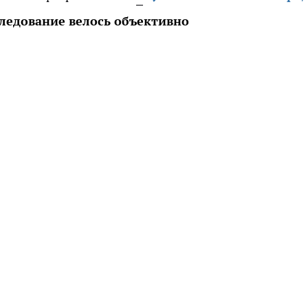
следование велось объективно