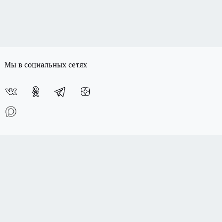
Мы в социальных сетях