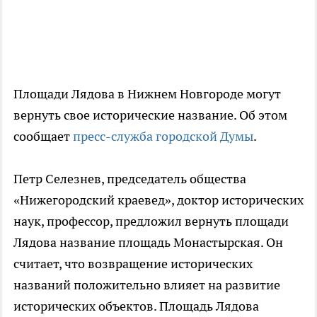
Площади Лядова в Нижнем Новгороде могут
вернуть свое исторические название. Об этом
сообщает
пресс-служба городской Думы
.
Петр Селезнев, председатель общества
«Нижегородский краевед», доктор исторических
наук, профессор, предложил вернуть площади
Лядова название площадь Монастырская. Он
считает, что возвращение исторических
названий положительно влияет на развитие
исторических объектов. Площадь Лядова