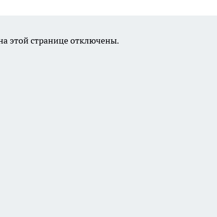
а этой странице отключены.