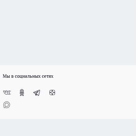
Мы в социальных сетях