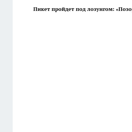
Пикет пройдет под лозунгом: «Позор