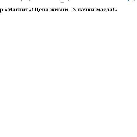
 «Магнит»! Цена жизни - 3 пачки масла!»