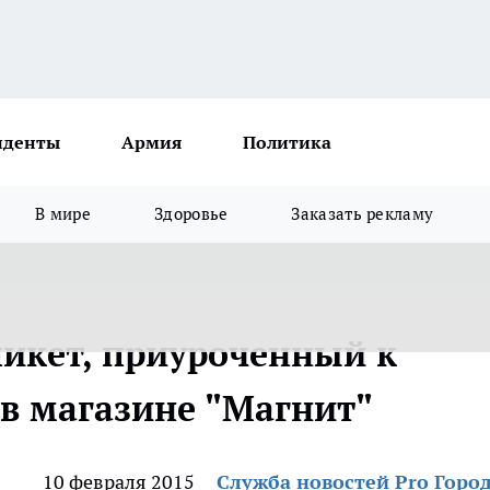
иденты
Армия
Политика
В мире
Здоровье
Заказать рекламу
икет, приуроченный к
в магазине "Магнит"
10 февраля 2015
Служба новостей Pro Горо