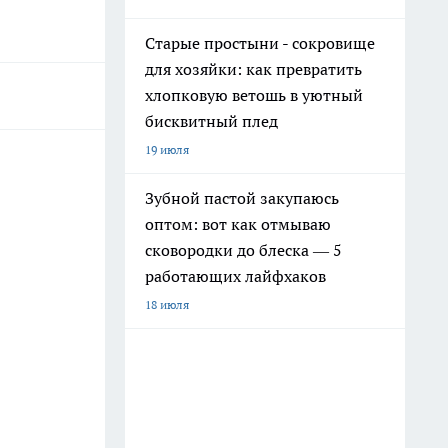
Старые простыни - сокровище
для хозяйки: как превратить
хлопковую ветошь в уютный
бисквитный плед
19 июля
Зубной пастой закупаюсь
оптом: вот как отмываю
сковородки до блеска — 5
работающих лайфхаков
18 июля