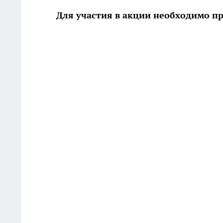
Для участия в акции необходимо п