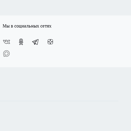
Мы в социальных сетях