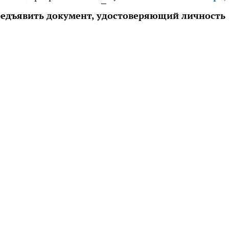
редъявить документ, удостоверяющий личность