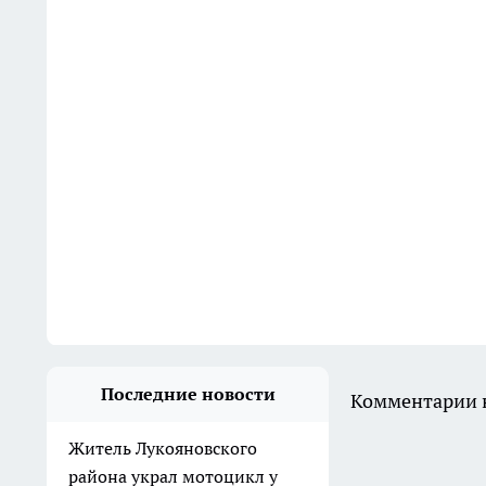
Последние новости
Комментарии н
Житель Лукояновского
района украл мотоцикл у