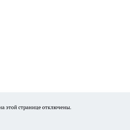
а этой странице отключены.