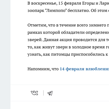
В воскресенье, 15 февраля Егоры и Лар
зоопарк "Лимпопо" бесплатно. Об этом
Отметим, что в течение всего зимнего 
рамках которой обладатели определенн
зверей. Данная акция проводится для т
то, как живут звери в холодное время 
узнать, как питомцы приспособились к
Напомним, что
14 февраля влюбленн