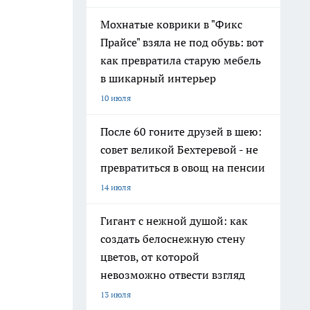
Мохнатые коврики в "Фикс
Прайсе" взяла не под обувь: вот
как превратила старую мебель
в шикарный интерьер
10 июля
После 60 гоните друзей в шею:
совет великой Бехтеревой - не
превратиться в овощ на пенсии
14 июля
Гигант с нежной душой: как
создать белоснежную стену
цветов, от которой
невозможно отвести взгляд
13 июля