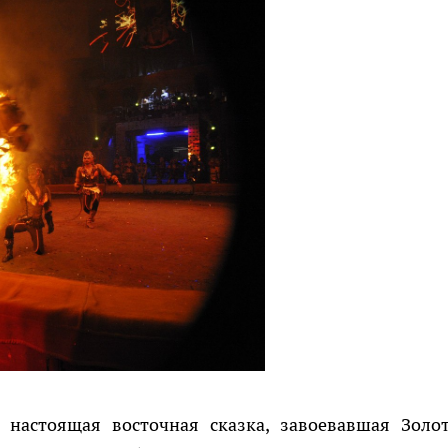
 настоящая восточная сказка, завоевавшая Золо