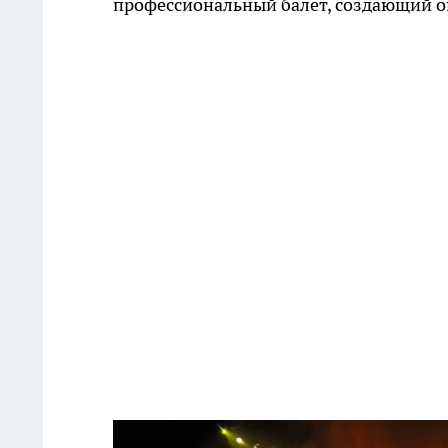
профессиональный балет, создающий о