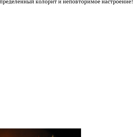
пределенный колорит и неповторимое настроение!