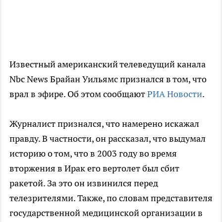
Известный американский телеведущий канала
Nbc News Брайан Уильямс признался в том, что
врал в эфире. Об этом сообщают
РИА Новости
.
Журналист признался, что намерено искажал
правду. В частности, он рассказал, что выдумал
историю о том, что в 2003 году во время
вторжения в Ирак его вертолет был сбит
ракетой. За это он извинился перед
телезрителями. Также, по словам представителя
государственной медицинской организации в