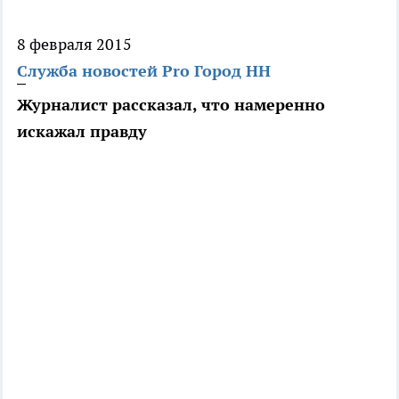
8 февраля 2015
Служба новостей Pro Город НН
Журналист рассказал, что намеренно
искажал правду