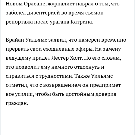
Новом Орлеане, журналист наврал о том, что
заболел дизентерией во время съемок
репортажа после урагана Катрина.
Брайан Уильямс заявил, что намерен временно
прервать свои ежедневные эфиры. На замену
ведущему придет Лестер Холт. По его словам,
это позволит ему немного отдохнуть и
справиться с трудностями. Также Уильямс
отметил, что с возвращением он предпримет
все усилия, чтобы быть достойным доверия
граждан.