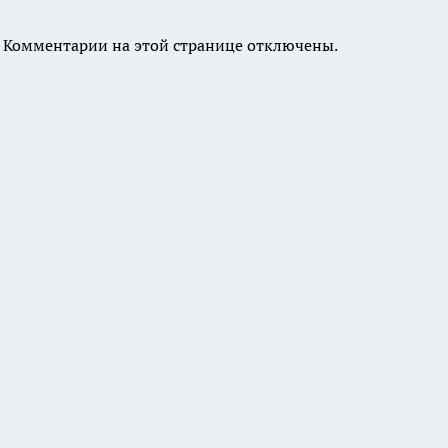
Комментарии на этой странице отключены.