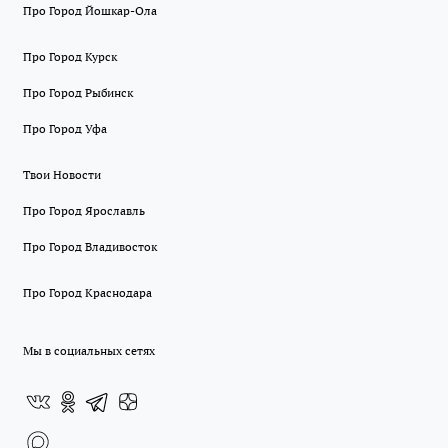
Про Город Йошкар-Ола
Про Город Курск
Про Город Рыбинск
Про Город Уфа
Твои Новости
Про Город Ярославль
Про Город Владивосток
Про Город Краснодара
Мы в социальных сетях