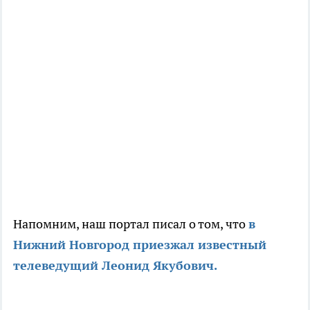
Напомним, наш портал писал о том, что
в
Нижний Новгород приезжал известный
телеведущий Леонид Якубович.