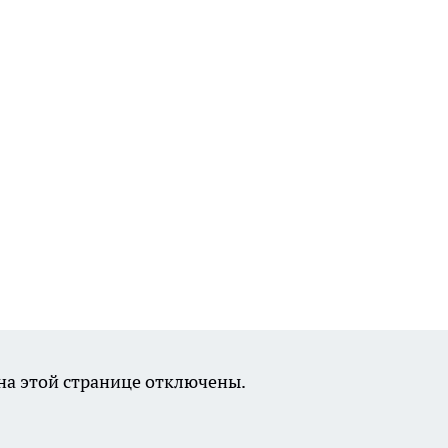
а этой странице отключены.