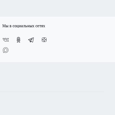
Мы в социальных сетях