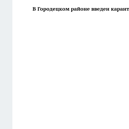
В Городецком районе введен каран