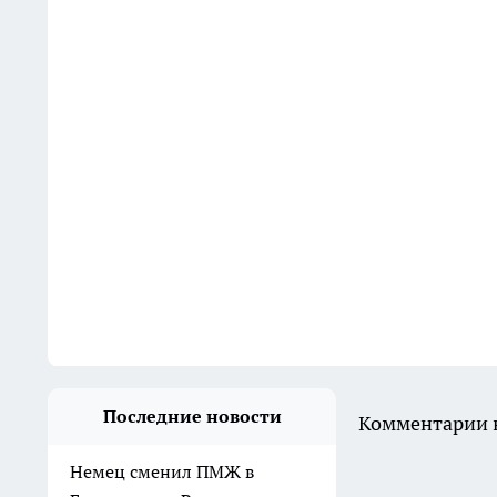
Последние новости
Комментарии н
Немец сменил ПМЖ в