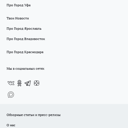
Про Город Уфа
Твои Новости
Про Город Ярославль
Про Город Владивосток
Про Город Краснодара
Мы в социальных сетях
Обзорные статьи и пресс-релизы
О нас