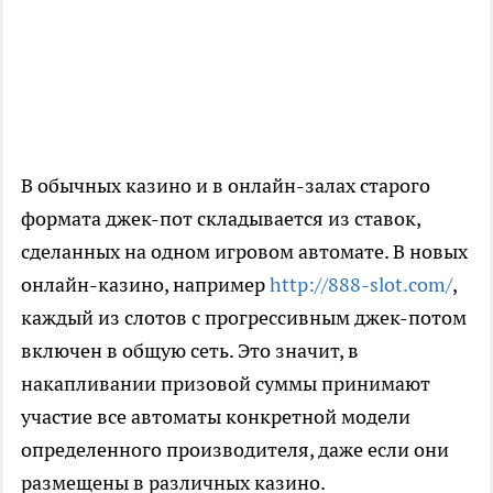
В обычных казино и в онлайн-залах старого
формата джек-пот складывается из ставок,
сделанных на одном игровом автомате. В новых
онлайн-казино, например
http://888-slot.com/
,
каждый из слотов с прогрессивным джек-потом
включен в общую сеть. Это значит, в
накапливании призовой суммы принимают
участие все автоматы конкретной модели
определенного производителя, даже если они
размещены в различных казино.