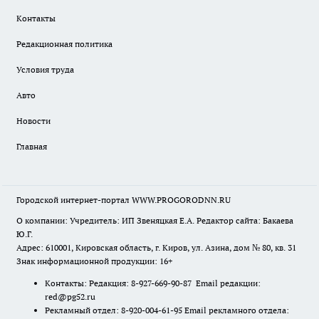
Контакты
Редакционная политика
Условия труда
Авто
Новости
Главная
Городской интернет-портал WWW.PROGORODNN.RU
О компании: Учредитель: ИП Звеняцкая Е.А. Редактор сайта: Бакаева
Ю.Г.
Адрес: 610001, Кировская область, г. Киров, ул. Азина, дом № 80, кв. 31
Знак информационной продукции: 16+
Контакты: Редакция: 8-927-669-90-87 Email редакции:
red@pg52.ru
Рекламный отдел: 8-920-004-61-95 Email рекламного отдела: