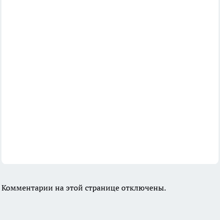
Комментарии на этой странице отключены.