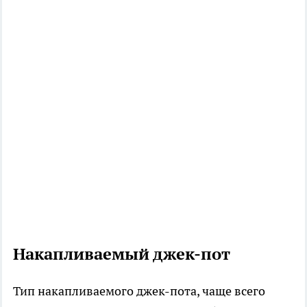
Накапливаемый джек-пот
Тип накапливаемого джек-пота, чаще всего