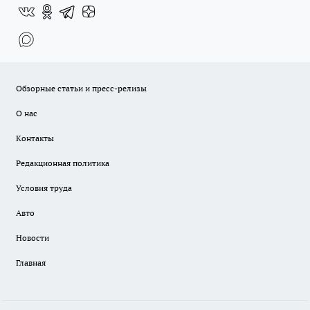
Обзорные статьи и пресс-релизы
О нас
Контакты
Редакционная политика
Условия труда
Авто
Новости
Главная