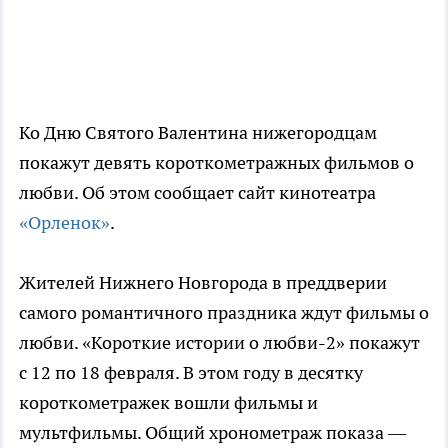
Ко Дню Святого Валентина нижегородцам
покажут девять короткометражных фильмов о
любви. Об этом сообщает сайт кинотеатра
«Орленок»
.
Жителей Нижнего Новгорода в преддверии
самого романтичного праздника ждут фильмы о
любви. «Короткие истории о любви-2» покажут
с 12 по 18 февраля. В этом году в десятку
короткометражек вошли фильмы и
мультфильмы. Общий хронометраж показа —