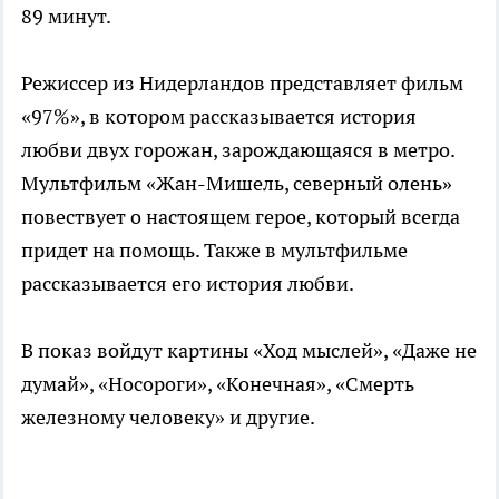
89 минут.
Режиссер из Нидерландов представляет фильм
«97%», в котором рассказывается история
любви двух горожан, зарождающаяся в метро.
Мультфильм «Жан-Мишель, северный олень»
повествует о настоящем герое, который всегда
придет на помощь. Также в мультфильме
рассказывается его история любви.
В показ войдут картины «Ход мыслей», «Даже не
думай», «Носороги», «Конечная», «Смерть
железному человеку» и другие.