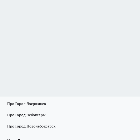
Про Город Дзержинск
Про Город Чебоксары
Про Город Новочебоксарск