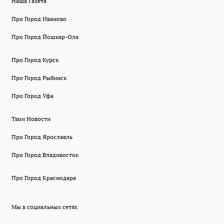
Наша Газета
Про Город Иваново
Про Город Йошкар-Ола
Про Город Курск
Про Город Рыбинск
Про Город Уфа
Твои Новости
Про Город Ярославль
Про Город Владивосток
Про Город Краснодара
Мы в социальных сетях