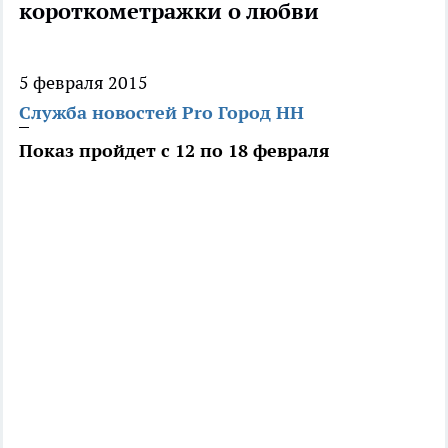
короткометражки о любви
5 февраля 2015
Служба новостей Pro Город НН
Показ пройдет с 12 по 18 февраля