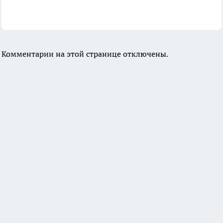
Комментарии на этой странице отключены.