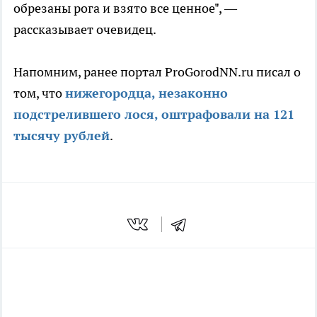
обрезаны рога и взято все ценное", —
рассказывает очевидец.
Напомним, ранее портал ProGorodNN.ru писал о
том, что
нижегородца, незаконно
подстрелившего лося, оштрафовали на 121
тысячу рублей
.