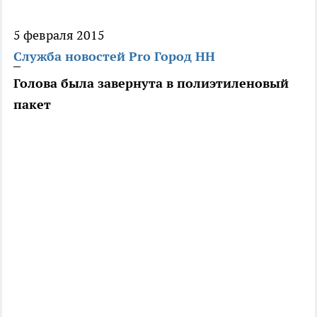
5 февраля 2015
Служба новостей Pro Город НН
Голова была завернута в полиэтиленовый
пакет