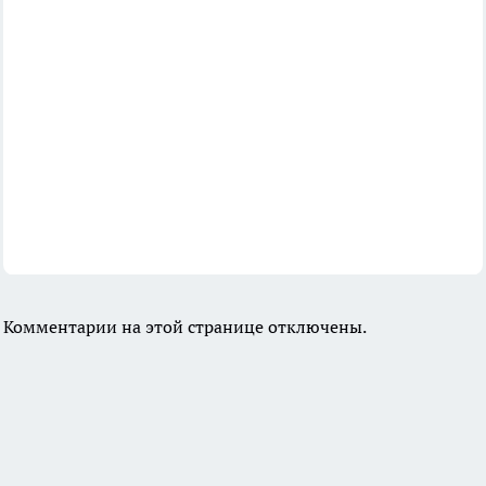
Комментарии на этой странице отключены.