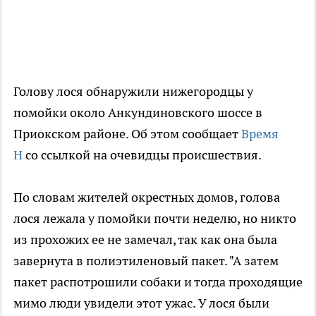
Голову лося обнаружили нижегородцы у
помойки около Анкундиновского шоссе в
Приокском районе. Об этом сообщает
Время
Н
со ссылкой на очевидцы происшествия.
По словам жителей окрестных домов, голова
лося лежала у помойки почти неделю, но никто
из прохожих ее не замечал, так как она была
завернута в полиэтиленовый пакет. "А затем
пакет распотрошили собаки и тогда проходящие
мимо люди увидели этот ужас. У лося были