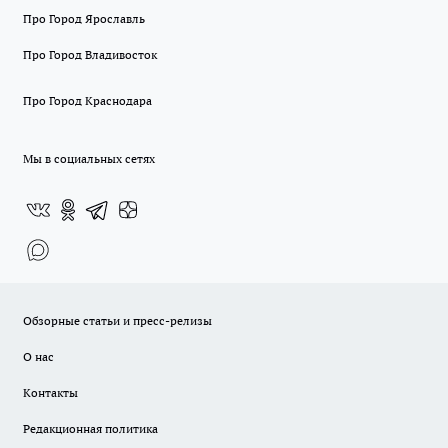
Про Город Ярославль
Про Город Владивосток
Про Город Краснодара
Мы в социальных сетях
Обзорные статьи и пресс-релизы
О нас
Контакты
Редакционная политика