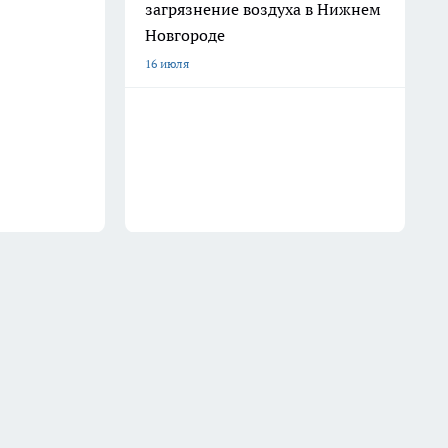
загрязнение воздуха в Нижнем
Новгороде
16 июля