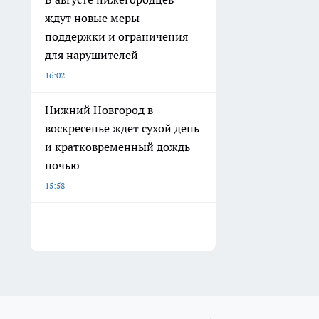
ждут новые меры
поддержки и ограничения
для нарушителей
16:02
Нижний Новгород в
воскресенье ждет сухой день
и кратковременный дождь
ночью
15:58