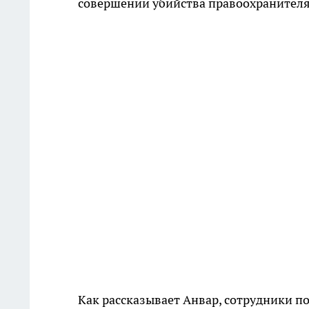
совершении убийства правоохранителя
Как рассказывает Анвар, сотрудники по