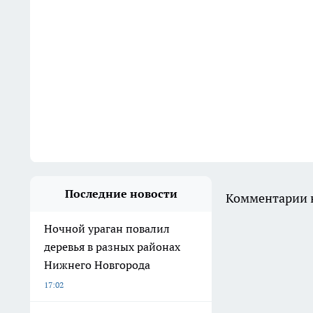
Последние новости
Комментарии н
Ночной ураган повалил
деревья в разных районах
Нижнего Новгорода
17:02