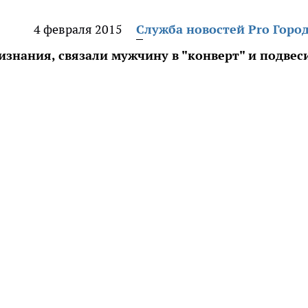
4 февраля 2015
Служба новостей Pro Горо
знания, связали мужчину в "конверт" и подвес