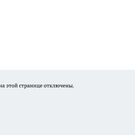
а этой странице отключены.