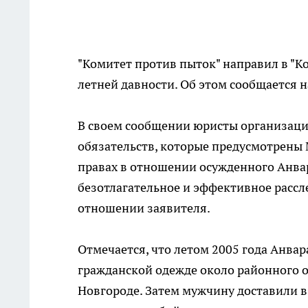
"Комитет против пыток" направил в "К
летней давности. Об этом сообщается 
В своем сообщении юристы организаци
обязательств, которые предусмотрены
правах в отношении осужденного Анвар
безотлагательное и эффективное рассле
отношении заявителя.
Отмечается, что летом 2005 года Анва
гражданской одежде около районного 
Новгороде. Затем мужчину доставили в 