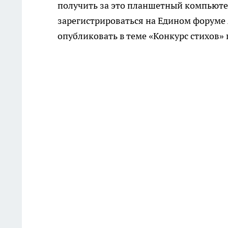
получить за это планшетный компьютер
зарегистрироваться на Едином форуме
опубликовать в теме «Конкурс стихов»