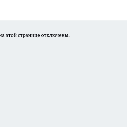
а этой странице отключены.