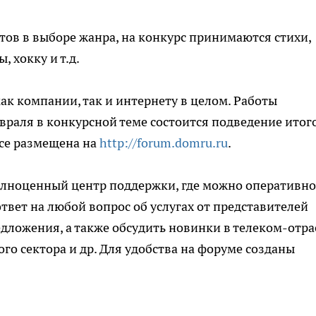
тов в выборе жанра, на конкурс принимаются стихи,
 хокку и т.д.
к компании, так и интернету в целом. Работы
евраля в конкурсной теме состоится подведение итог
се размещена на
http://forum.domru.ru
.
олноценный центр поддержки, где можно оперативно
твет на любой вопрос об услугах от представителей
дложения, а также обсудить новинки в телеком-отра
го сектора и др. Для удобства на форуме созданы