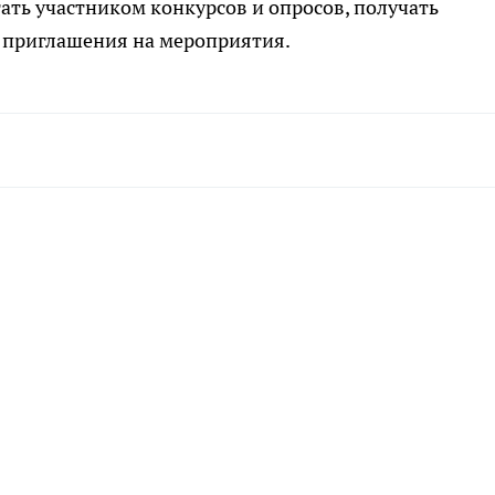
ать участником конкурсов и опросов, получать
 приглашения на мероприятия.