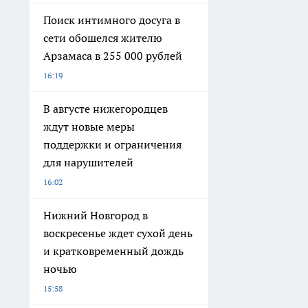
Поиск интимного досуга в
сети обошелся жителю
Арзамаса в 255 000 рублей
16:19
В августе нижегородцев
ждут новые меры
поддержки и ограничения
для нарушителей
16:02
Нижний Новгород в
воскресенье ждет сухой день
и кратковременный дождь
ночью
15:58