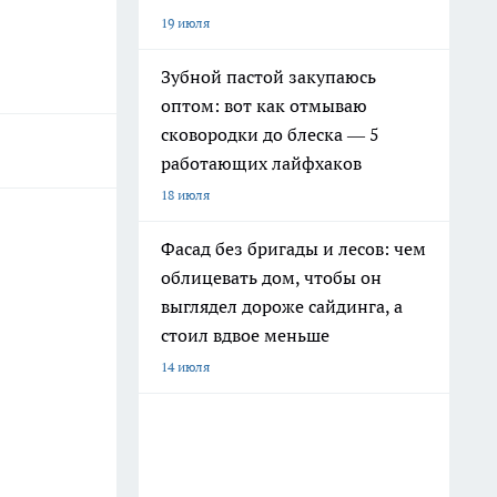
19 июля
Зубной пастой закупаюсь
оптом: вот как отмываю
сковородки до блеска — 5
работающих лайфхаков
18 июля
Фасад без бригады и лесов: чем
облицевать дом, чтобы он
выглядел дороже сайдинга, а
стоил вдвое меньше
14 июля