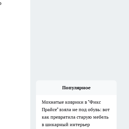
о
Популярное
Мохнатые коврики в "Фикс
Прайсе" взяла не под обувь: вот
как превратила старую мебель
в шикарный интерьер