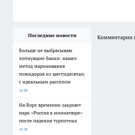
Последние новости
Комментарии н
Больше не выбрасываю
лопнувшие банки: нашел
метод маринования
помидоров из шестидесятых
с идеальным рассолом
16:30
На Бору временно закроют
парк «Россия в миниатюре»
после падения турпотока
16:28