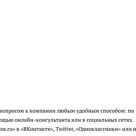
с вопросом к компании любым удобным способом: по
ощью онлайн-консультанта или в социальных сетях.
.ru» в «ВКонтакте», Twitter, «Одноклассники» или 