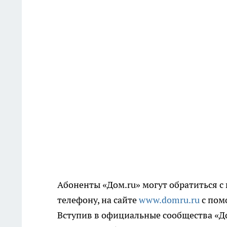
Абоненты «Дом.ru» могут обратиться 
телефону, на сайте
www.domru.ru
с пом
Вступив в официальные сообщества «Дом