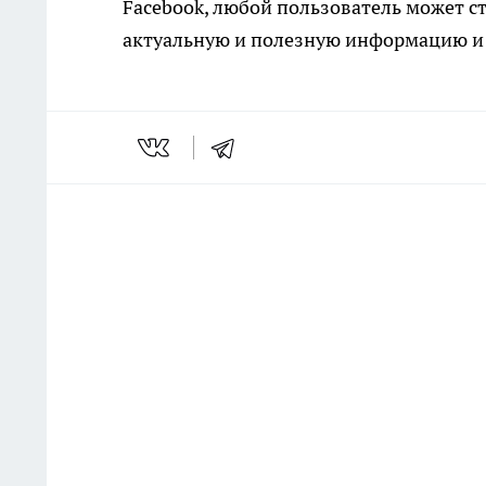
Facebook, любой пользователь может ст
актуальную и полезную информацию и