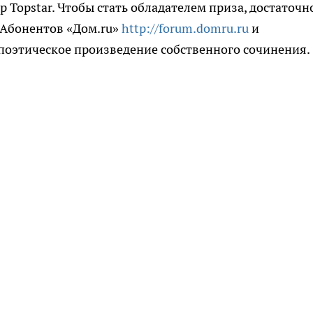
 Topstar. Чтобы стать обладателем приза, достаточн
 Абонентов «Дом.ru»
http://forum.domru.ru
и
 поэтическое произведение собственного сочинения.