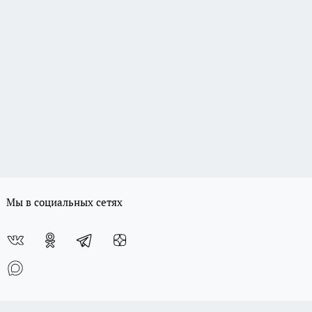
Мы в социальных сетях