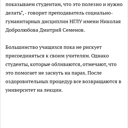
показываем студентам, что это полезно и нужно
делать", - говорит преподаватель социально-
гуманитарных дисциплин НГЛУ имени Николая
Добролюбова Дмитрий Семенов.
Большинство учащихся пока не рискует
присоединяться к своим учителям. Однако
студенты, которые обливаются, отмечают, что
это помогает не заснуть на парах. После
оздоровительных процедур все возвращаются в
университет на лекции.