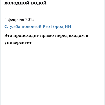
холодной водой
4 февраля 2015
Служба новостей Pro Город НН
Это происходит прямо перед входом в
университет