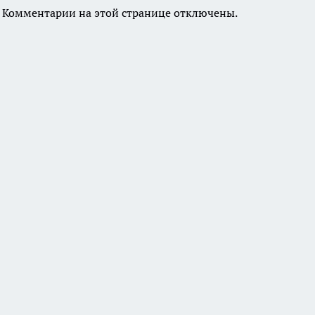
Комментарии на этой странице отключены.