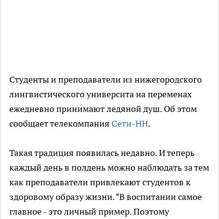
Студенты и преподаватели из нижегородского
лингвистического университа на переменах
ежедневно принимают ледяной душ. Об этом
сообщает телекомпания
Сети-НН
.
Такая традиция появилась недавно. И теперь
каждый день в полдень можно наблюдать за тем
как преподаватели привлекают студентов к
здоровому образу жизни. "В воспитании самое
главное - это личный пример. Поэтому