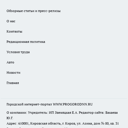
Обзорные статьи и пресс-релизы
О нас
Контакты
Редакционная политика
Условия труда
Авто
Новости
Главная
Городской интернет-портал WWW.PROGORODNN.RU
О компании: Учредитель: ИП Звеняцкая Е.А. Редактор сайта: Бакаева
Ю.Г.
Адрес: 610001, Кировская область, г. Киров, ул. Азина, дом № 80, кв. 31