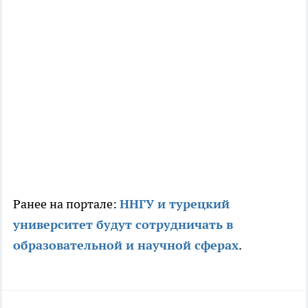
Ранее на портале:
ННГУ и турецкий
университет будут сотрудничать в
образовательной и научной сферах
.