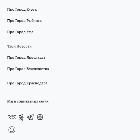
Про Город Курск
Про Город Рыбинск
Про Город Уфа
Твои Новости
Про Город Ярославль
Про Город Владивосток
Про Город Краснодара
Мы в социальных сетях