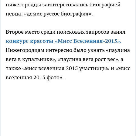
нижегородцы заинтересовались биографией
певца: «демис руссос биография».
Второе место среди поисковых запросов занял
конкурс красоты «Мисс Вселенная-2015».
Нижегородцам интересно было узнать «паулина
вега в купальнике», «паулина вега рост вес», а
также «мисс вселенная 2015 участницы» и «мисс
вселенная 2015 фото».