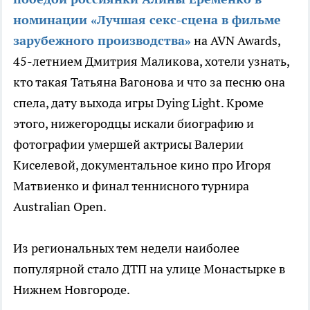
номинации «Лучшая секс-сцена в фильме
зарубежного производства»
на AVN Awards,
45-летнием Дмитрия Маликова, хотели узнать,
кто такая Татьяна Вагонова и что за песню она
спела, дату выхода игры Dying Light. Кроме
этого, нижегородцы искали биографию и
фотографии умершей актрисы Валерии
Киселевой, документальное кино про Игоря
Матвиенко и финал теннисного турнира
Australian Open.
Из региональных тем недели наиболее
популярной стало ДТП на улице Монастырке в
Нижнем Новгороде.