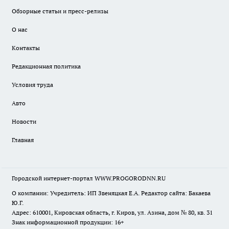
Обзорные статьи и пресс-релизы
О нас
Контакты
Редакционная политика
Условия труда
Авто
Новости
Главная
Городской интернет-портал WWW.PROGORODNN.RU
О компании: Учредитель: ИП Звеняцкая Е.А. Редактор сайта: Бакаева
Ю.Г.
Адрес: 610001, Кировская область, г. Киров, ул. Азина, дом № 80, кв. 31
Знак информационной продукции: 16+