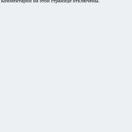
Комментарии на этой странице отключены.