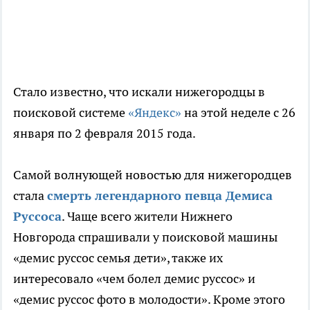
Стало известно, что искали нижегородцы в
поисковой системе
«Яндекс»
на этой неделе с 26
января по 2 февраля 2015 года.
Самой волнующей новостью для нижегородцев
стала
смерть легендарного певца Демиса
Руссоса
. Чаще всего жители Нижнего
Новгорода спрашивали у поисковой машины
«демис руссос семья дети», также их
интересовало «чем болел демис руссос» и
«демис руссос фото в молодости». Кроме этого