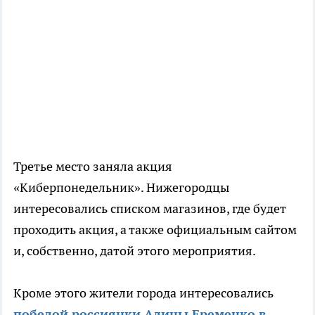
Третье место заняла акция
«Киберпонедельник». Нижегородцы
интересовались списком магазинов, где будет
проходить акция, а также официальным сайтом
и, собственно, датой этого мероприятия.
Кроме этого жители города интересовались
победой россиянки Алины Еременко в