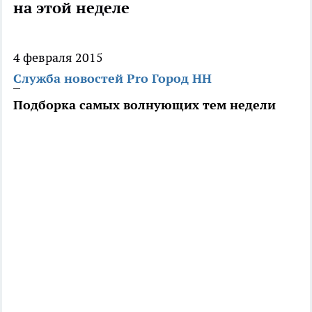
на этой неделе
4 февраля 2015
Служба новостей Pro Город НН
Подборка самых волнующих тем недели