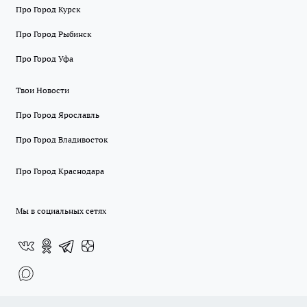
Про Город Курск
Про Город Рыбинск
Про Город Уфа
Твои Новости
Про Город Ярославль
Про Город Владивосток
Про Город Краснодара
Мы в социальных сетях