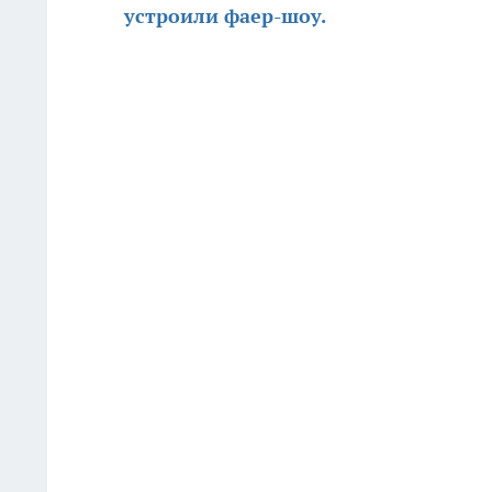
устроили фаер-шоу.