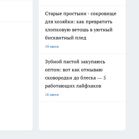
Старые простыни - сокровище
для хозяйки: как превратить
хлопковую ветошь в уютный
бисквитный плед
19 июля
Зубной пастой закупаюсь
оптом: вот как отмываю
сковородки до блеска — 5
работающих лайфхаков
18 июля