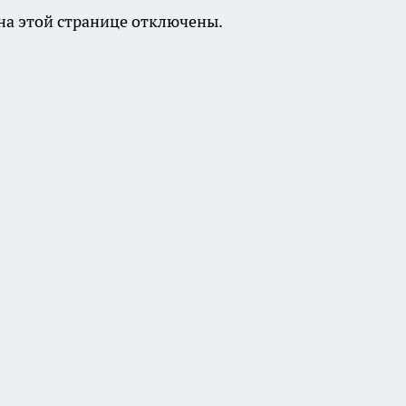
а этой странице отключены.