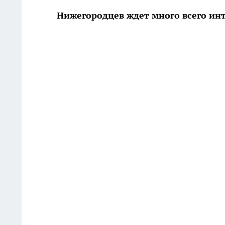
Нижегородцев ждет много всего ин