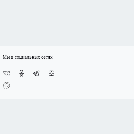
Мы в социальных сетях