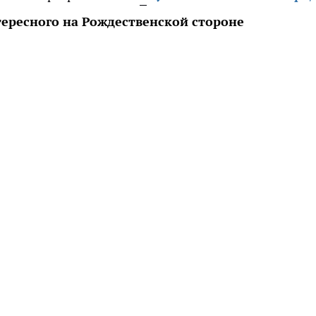
тересного на Рождественской стороне