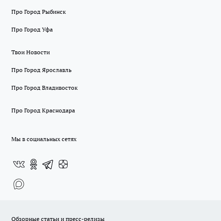
Про Город Рыбинск
Про Город Уфа
Твои Новости
Про Город Ярославль
Про Город Владивосток
Про Город Краснодара
Мы в социальных сетях
Обзорные статьи и пресс-релизы