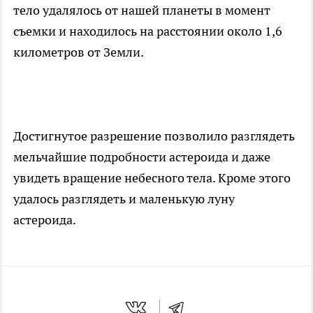
тело удалялось от нашей планеты в момент
съемки и находилось на расстоянии около 1,6
километров от Земли.
Достигнутое разрешение позволило разглядеть
мельчайшие подробности астероида и даже
увидеть вращение небесного тела. Кроме этого
удалось разглядеть и маленькую луну
астероида.