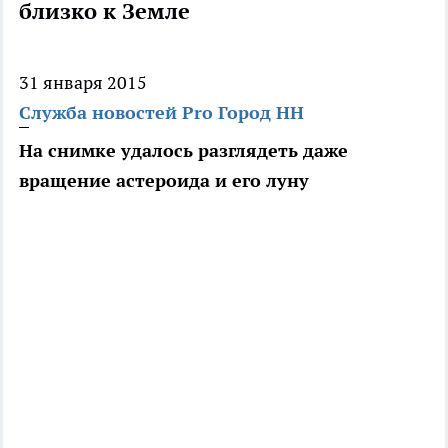
близко к Земле
31 января 2015
Служба новостей Pro Город НН
На снимке удалось разглядеть даже
вращение астероида и его луну