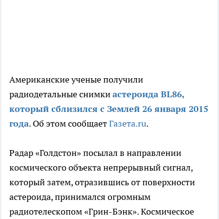
Американские ученые получили
радиодетальные снимки
астероида BL86,
который сблизился с Землей 26 января 2015
года
. Об этом сообщает
Газета.ru
.
Радар «Голдстон» посылал в направлении
космического объекта непрерывный сигнал,
который затем, отразившись от поверхности
астероида, принимался огромным
радиотелескопом «Грин-Бэнк». Космическое