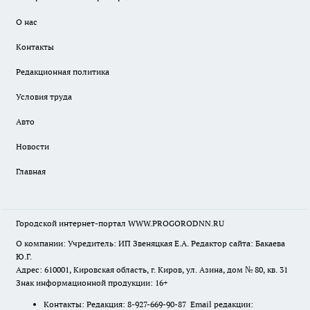
О нас
Контакты
Редакционная политика
Условия труда
Авто
Новости
Главная
Городской интернет-портал WWW.PROGORODNN.RU
О компании: Учредитель: ИП Звеняцкая Е.А. Редактор сайта: Бакаева
Ю.Г.
Адрес: 610001, Кировская область, г. Киров, ул. Азина, дом № 80, кв. 31
Знак информационной продукции: 16+
Контакты: Редакция: 8-927-669-90-87 Email редакции: