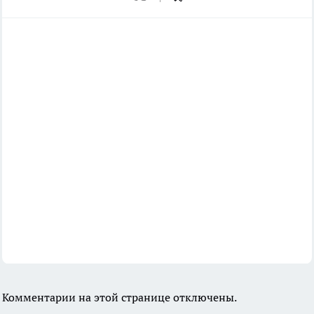
Комментарии на этой странице отключены.