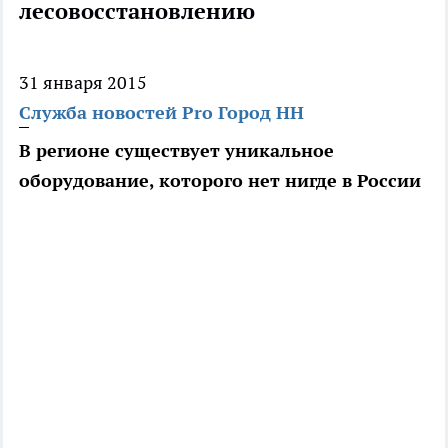
лесовосстановлению
31 января 2015
Служба новостей Pro Город НН
В регионе существует уникальное
оборудование, которого нет нигде в России