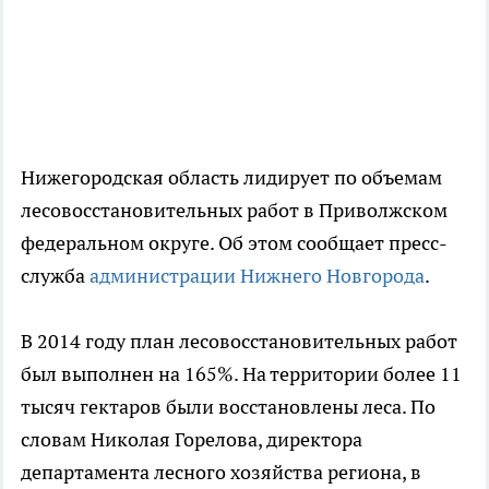
Нижегородская область лидирует по объемам
лесовосстановительных работ в Приволжском
федеральном округе. Об этом сообщает пресс-
служба
администрации Нижнего Новгорода
.
В 2014 году план лесовосстановительных работ
был выполнен на 165%. На территории более 11
тысяч гектаров были восстановлены леса. По
словам Николая Горелова, директора
департамента лесного хозяйства региона, в