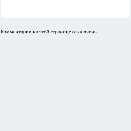
Комментарии на этой странице отключены.