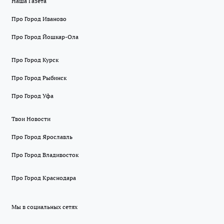
Наша Газета
Про Город Иваново
Про Город Йошкар-Ола
Про Город Курск
Про Город Рыбинск
Про Город Уфа
Твои Новости
Про Город Ярославль
Про Город Владивосток
Про Город Краснодара
Мы в социальных сетях