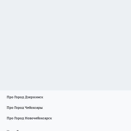
Про Город Дзержинск
Про Город Чебоксары
Про Город Новочебоксарск