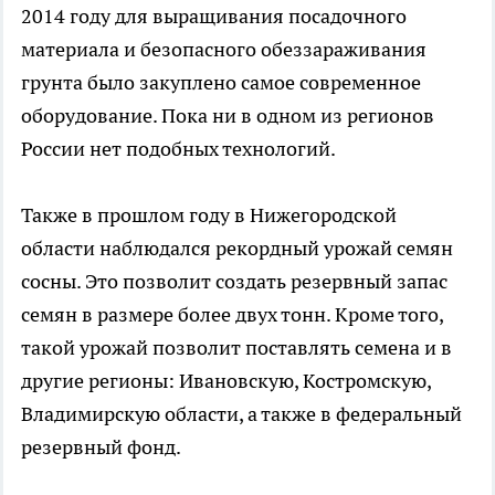
2014 году для выращивания посадочного
материала и безопасного обеззараживания
грунта было закуплено самое современное
оборудование. Пока ни в одном из регионов
России нет подобных технологий.
Также в прошлом году в Нижегородской
области наблюдался рекордный урожай семян
сосны. Это позволит создать резервный запас
семян в размере более двух тонн. Кроме того,
такой урожай позволит поставлять семена и в
другие регионы: Ивановскую, Костромскую,
Владимирскую области, а также в федеральный
резервный фонд.