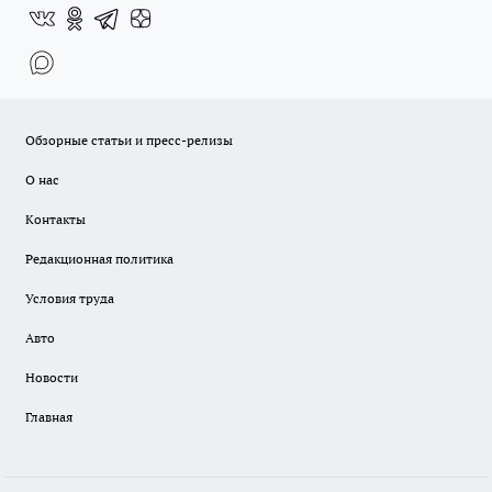
Обзорные статьи и пресс-релизы
О нас
Контакты
Редакционная политика
Условия труда
Авто
Новости
Главная