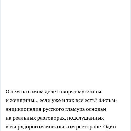
О чем на самом деле говорят мужчины
и женщины... если уже и так все есть? Фильм-
энциклопедия русского гламура основан
на реальных разговорах, подслушанных
в сверхдорогом московском ресторане. Один