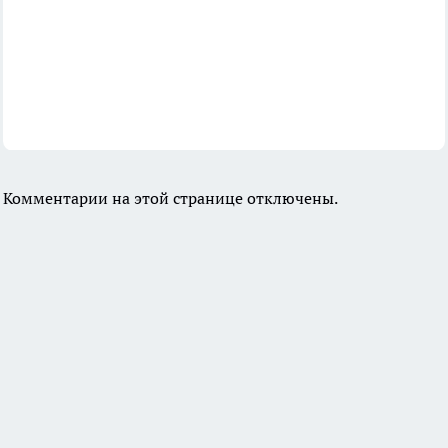
Комментарии на этой странице отключены.