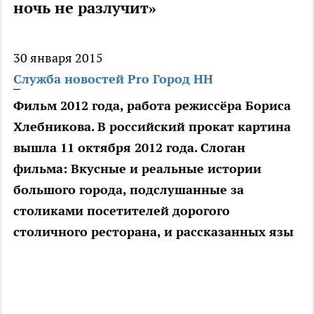
ночь не разлучит»
30 января 2015
Служба новостей Pro Город НН
Фильм 2012 года, работа режиссёра Бориса
Хлебникова. В российский прокат картина
вышла 11 октября 2012 года. Слоган
фильма: Вкусные и реальные истории
большого города, подслушанные за
столиками посетителей дорогого
столичного ресторана, и рассказанных язы