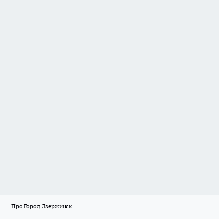
Про Город Дзержинск