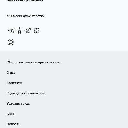
Мы в социальных сетях
Обзорные статьи и пресс-релизы
О нас
Контакты
Редакционная политика
Условия труда
Авто
Новости