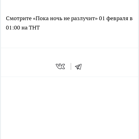
Смотрите «Пока ночь не разлучит» 01 февраля в
01:00 на ТНТ