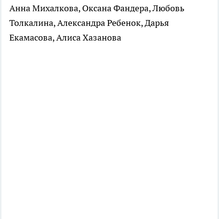
Анна Михалкова, Оксана Фандера, Любовь
Толкалина, Александра Ребенок, Дарья
Екамасова, Алиса Хазанова