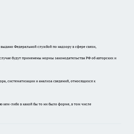
выдано Федеральной службой по надзору в сфере связи,
случае будут применены нормы законодательства РФ об авторских и
а, систематизации и анализа сведений, относящихся к
ю кем-либо в какой бы то ни было форме, в том числе