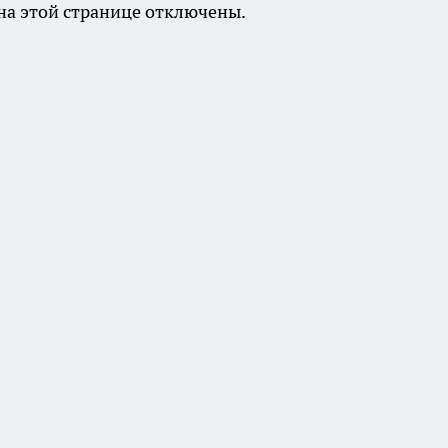
а этой странице отключены.