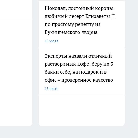
Шоколад, достойный короны:
любимый десерт Елизаветы II
по простому рецепту из
Букингемского дворца
16 июля
Эксперты назвали отличный
растворимый кофе: беру по 3
банки себе, на подарок и в
офис – проверенное качество
13 июля