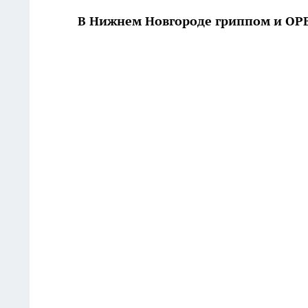
В Нижнем Новгороде гриппом и ОРВ