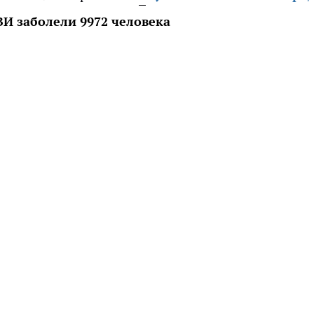
И заболели 9972 человека