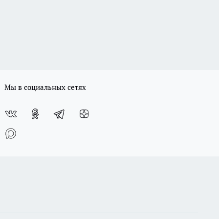
Мы в социальных сетях