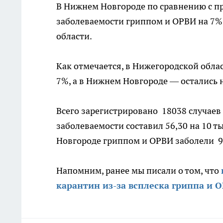
В Нижнем Новгороде по сравнению с 
заболеваемости гриппом и ОРВИ на 7%
области.
Как отмечается, в Нижегородской обла
7%, а в Нижнем Новгороде — остались 
Всего зарегистрировано 18038 случаев
заболеваемости составил 56,30 на 10 
Новгороде гриппом и ОРВИ заболели 9
Напомним, ранее мы писали о том, что
карантин из-за всплеска гриппа и 