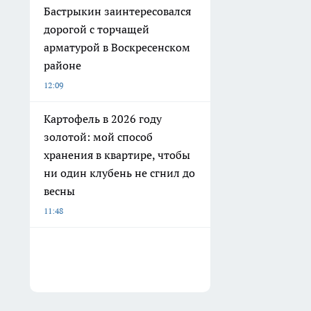
Бастрыкин заинтересовался
дорогой с торчащей
арматурой в Воскресенском
районе
12:09
Картофель в 2026 году
золотой: мой способ
хранения в квартире, чтобы
ни один клубень не сгнил до
весны
11:48