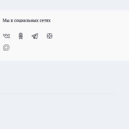
Мы в социальных сетях