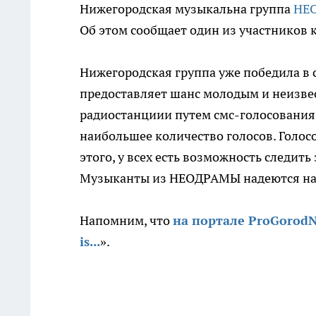
Нижегородская музыкальна группа
НЕ
Об этом сообщает один из участников 
Нижегородская группа уже победила в 
предоставляет шанс молодым и неизве
радиостанциии путем смс-голосования
наибольшее количество голосов. Голосо
этого, у всех есть возможность следит
Музыканты из НЕОДРАМЫ надеются на
Напомним, что
на портале ProGorodN
is...
».