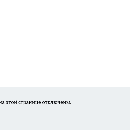
а этой странице отключены.