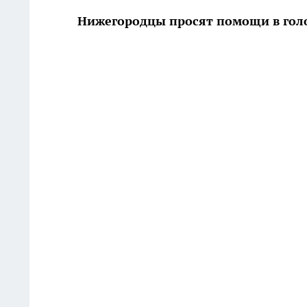
Нижегородцы просят помощи в гол