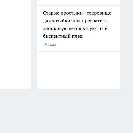
Старые простыни - сокровище
для хозяйки: как превратить
хлопковую ветошь в уютный
бисквитный плед
19 июля