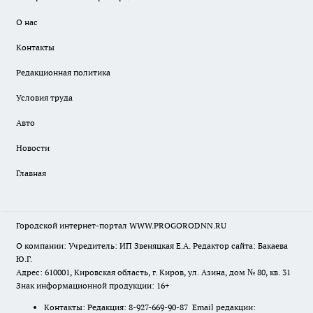
О нас
Контакты
Редакционная политика
Условия труда
Авто
Новости
Главная
Городской интернет-портал WWW.PROGORODNN.RU
О компании: Учредитель: ИП Звеняцкая Е.А. Редактор сайта: Бакаева
Ю.Г.
Адрес: 610001, Кировская область, г. Киров, ул. Азина, дом № 80, кв. 31
Знак информационной продукции: 16+
Контакты: Редакция: 8-927-669-90-87 Email редакции: