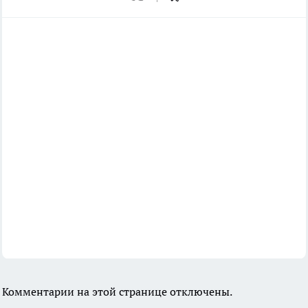
Комментарии на этой странице отключены.