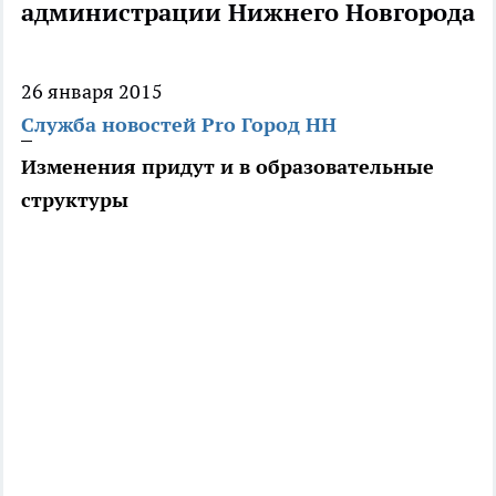
администрации Нижнего Новгорода
26 января 2015
Служба новостей Pro Город НН
Изменения придут и в образовательные
структуры