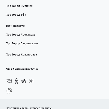
Про Город Рыбинск
Про Город Уфа
Твои Новости
Про Город Ярославль
Про Город Владивосток
Про Город Краснодара
Мы в социальных сетях
Обзорные статьи и пресс-релизы