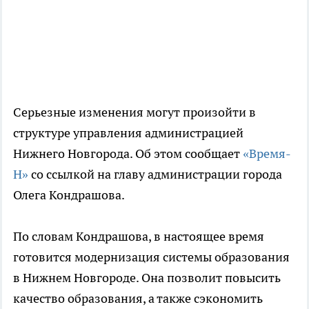
Серьезные изменения могут произойти в
структуре управления администрацией
Нижнего Новгорода. Об этом сообщает
«Время-
Н»
со ссылкой на главу администрации города
Олега Кондрашова.
По словам Кондрашова, в настоящее время
готовится модернизация системы образования
в Нижнем Новгороде. Она позволит повысить
качество образования, а также сэкономить