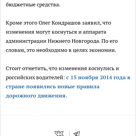
бюджетные средства.
Кроме этого Олег Кондрашов заявил, что
изменения могут коснуться и аппарата
администрации Нижнего Новгорода. По его
словам, это необходимо в целях экономии.
Стоит отметить, что изменения коснулись и
российских водителей:
с 15 ноября 2014 года в
стране появились новые правила
дорожного движения.