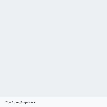
Про Город Дзержинск