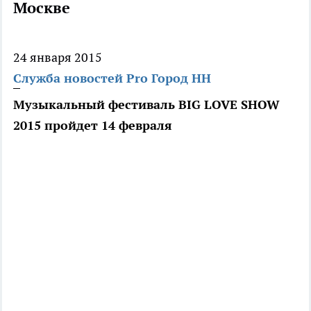
Москве
24 января 2015
Служба новостей Pro Город НН
Музыкальный фестиваль BIG LOVE SHOW
2015 пройдет 14 февраля