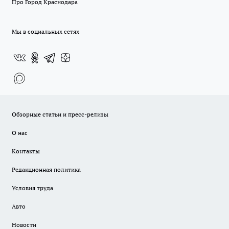
Про Город Краснодара
Мы в социальных сетях
Обзорные статьи и пресс-релизы
О нас
Контакты
Редакционная политика
Условия труда
Авто
Новости