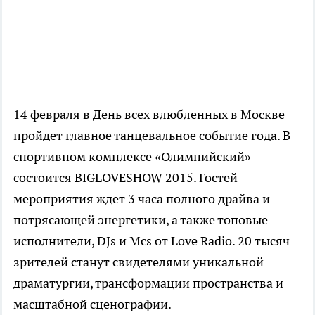
14 февраля в День всех влюбленных в Москве
пройдет главное танцевальное событие года. В
спортивном комплексе «Олимпийский»
состоится BIGLOVESHOW 2015. Гостей
мероприятия ждет 3 часа полного драйва и
потрясающей энергетики, а также топовые
исполнители, DJs и Mcs от Love Radio. 20 тысяч
зрителей станут свидетелями уникальной
драматургии, трансформации пространства и
масштабной сценографии.