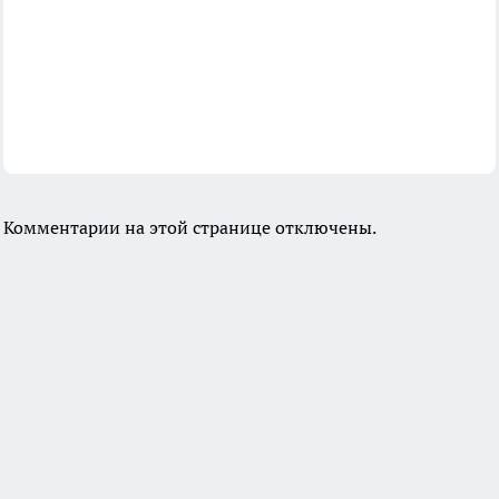
Комментарии на этой странице отключены.