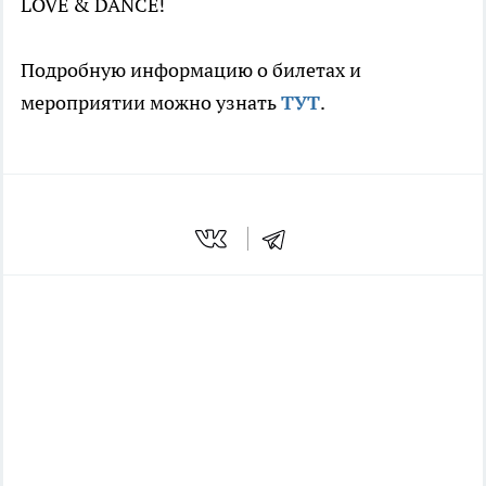
LOVE & DANCE!
Подробную информацию о билетах и
мероприятии можно узнать
ТУТ
.